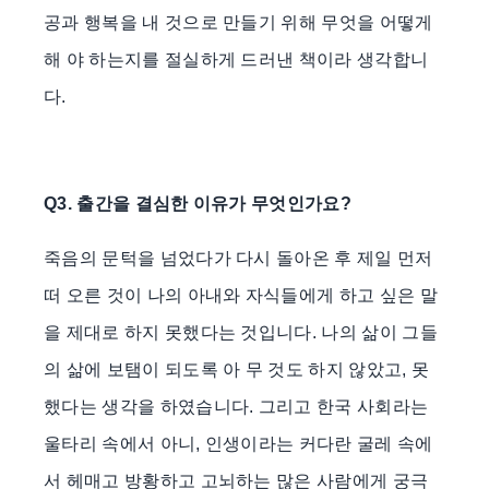
공과 행복을 내 것으로 만들기 위해 무엇을 어떻게
해 야 하는지를 절실하게 드러낸 책이라 생각합니
다.
Q3. 출간을 결심한 이유가 무엇인가요?
죽음의 문턱을 넘었다가 다시 돌아온 후 제일 먼저
떠 오른 것이 나의 아내와 자식들에게 하고 싶은 말
을 제대로 하지 못했다는 것입니다. 나의 삶이 그들
의 삶에 보탬이 되도록 아 무 것도 하지 않았고, 못
했다는 생각을 하였습니다. 그리고 한국 사회라는
울타리 속에서 아니, 인생이라는 커다란 굴레 속에
서 헤매고 방황하고 고뇌하는 많은 사람에게 궁극