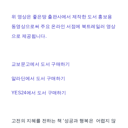
위 영상은 좋은땅 출판사에서 제작한 도서 홍보용
동영상으로써 주요 온라인 서점에 북트레일러 영상
으로 제공됩니다.
교보문고에서 도서 구매하기
알라딘에서 도서 구매하기
YES24에서 도서 구매하기
고전의 지혜를 전하는 책 ‘성공과 행복은 어렵지 않