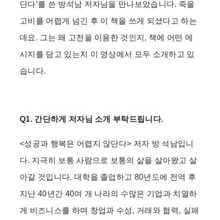
단다’를 쓴 방석남 저자님을 만나보았습니다. 죽을
고비를 어렵게 넘긴 후 이 책을 쓰게 되셨다고 하는
데요. 그는 왜 고전을 이용한 것인지, 책에 어떤 메
시지를 담고 있는지 이 영상에서 모두 소개하고 있
습니다.
Q1. 간단하게 저자님 소개 부탁드립니다.
<성공과 행복은 어렵지 않단다> 저자 방 석남입니
다. 지극히 보통 사람으로 보통의 삶을 살아왔고 살
아갈 것입니다. 대학을 졸업하고 80년도에 전역 후
지난 40년간 40여 개 나라의 수많은 기업과 치열하
게 비즈니스를 하며 창업과 수성, 거래와 협력, 실패