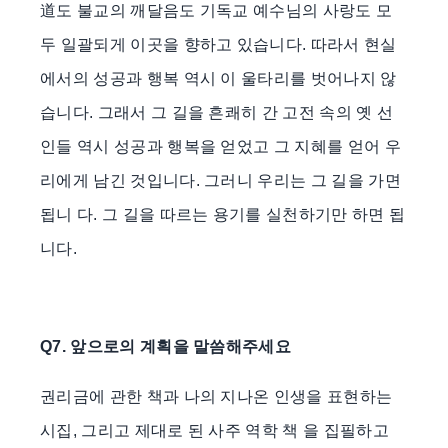
道도 불교의 깨달음도 기독교 예수님의 사랑도 모
두 일괄되게 이곳을 향하고 있습니다. 따라서 현실
에서의 성공과 행복 역시 이 울타리를 벗어나지 않
습니다. 그래서 그 길을 흔쾌히 간 고전 속의 옛 선
인들 역시 성공과 행복을 얻었고 그 지혜를 얻어 우
리에게 남긴 것입니다. 그러니 우리는 그 길을 가면
됩니 다. 그 길을 따르는 용기를 실천하기만 하면 됩
니다.
Q7. 앞으로의 계획을 말씀해주세요
권리금에 관한 책과 나의 지나온 인생을 표현하는
시집, 그리고 제대로 된 사주 역학 책 을 집필하고