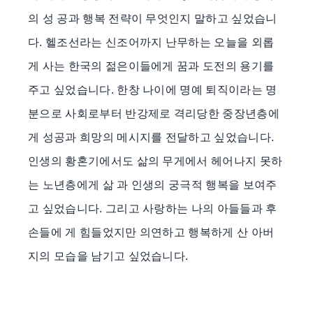
의 성 공과 행복 전략이 무엇인지 말하고 싶었습니
다. 헬조선라는 신조어까지 난무하는 오늘을 외롭
게 사는 한국의 젊은이들에게 꿈과 도전의 용기를
주고 싶었습니다. 한창 나이에 명예 퇴직이라는 명
분으로 사회로부터 반강제로 격리당한 중장년층에
게 성공과 희망의 메시지를 전달하고 싶었습니다.
인생의 황혼기에서도 삶의 무게에서 헤어나지 못하
는 노년층에게 삶 과 인생의 궁극적 행복을 보여주
고 싶었습니다. 그리고 사랑하는 나의 아들들과 후
손들에 게 힘들었지만 의연하고 행복하게 산 아버
지의 모습을 남기고 싶었습니다.