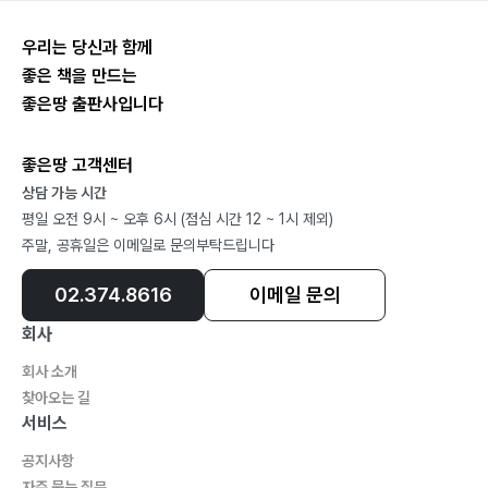
우리는 당신과 함께
좋은 책을 만드는
좋은땅 출판사입니다
좋은땅 고객센터
상담 가능 시간
평일 오전 9시 ~ 오후 6시 (점심 시간 12 ~ 1시 제외)
주말, 공휴일은 이메일로 문의부탁드립니다
02.374.8616
이메일 문의
회사
회사 소개
찾아오는 길
서비스
공지사항
자주 묻는 질문