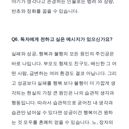
야기가 생각나고 존경하는 인물로는 범려 와 장량,
반초와 정화를 꼽을 수 있습니다.
Q6.
독자에게 전하고 싶은 메시지가 있으신가요?
실패와 성공, 행복과 불행의 모든 원인의 주인공은
바로 나입니다. 부모도 형제도 친구도, 배신한 그 어
떤 사람, 급변하는 여러 환경도 결코 아닙니다. 그리
고 성공보다 실패를 행복 보다 불행이 더 가깝게 생
각되는 현실의 가장 큰 원인은 나의 습관적 생각과
행동입니다. 따라서 습관적으로 굳어진 내 생각과
습관만 넘어설 수 있다면 성공이건 행복이건 원하
는 것 모두를 흔쾌히 얻을 수 있습니다. 노, 장자의