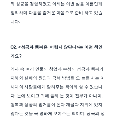
와 성공을 경험하였고 이제는 이번 삶을 아름답게
정리하며 다음을 즐거운 마음으로 준비 하고 있습
니다.
Q2. <성공과 행복은 어렵지 않단다>는 어떤 책인
가요?
역사 속 여러 인물의 창업과 수성의 성공과 행복의
지혜와 실패의 원인과 극복 방법을 오 늘을 사는 이
시대의 사람들에게 알려주는 책이라 할 수 있습니
다. 눈에 보이고 귀에 들리 는 것이 전부가 아니며,
행복과 성공의 밑거름이 돈과 재물과 지위에 있지
않다는 것을 극 명하게 보여주는 책이며, 궁극의 성