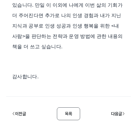
있습니다. 만일 이 이외에 나에게 이번 삶의 기회가
더 주어진다면 추가로 나의 인생 경험과 내가 지닌
지식과 공부로 인생 성공과 인생 행복을 위한 <내
사람>을 판단하는 전략과 운영 방법에 관한 내용의
책을 더 쓰고 싶습니다.
감사합니다.
이전글
목록
다음글