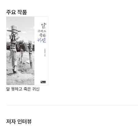
주요 작품
말 못하고 죽은 귀신
저자 인터뷰