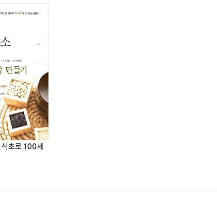
 식초로 100세