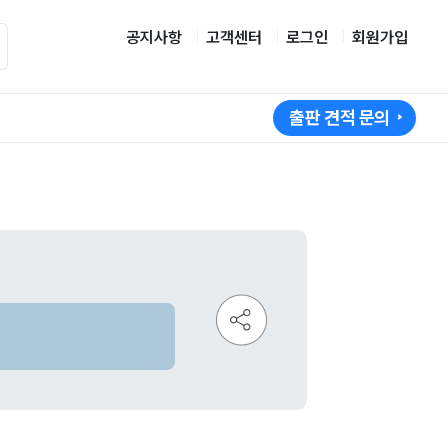
공지사항
고객센터
로그인
회원가입
출판 견적 문의