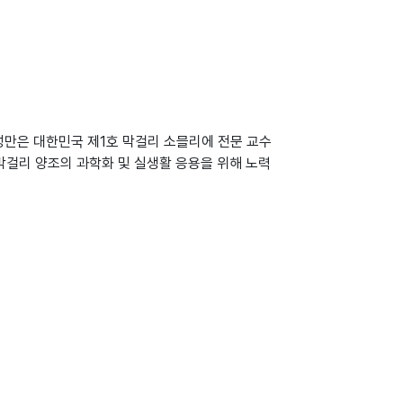
은 대한민국 제1호 막걸리 소믈리에 전문 교수
막걸리 양조의 과학화 및 실생활 응용을 위해 노력