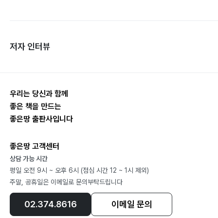
저자 인터뷰
우리는 당신과 함께
좋은 책을 만드는
좋은땅 출판사입니다
좋은땅 고객센터
상담 가능 시간
평일 오전 9시 ~ 오후 6시 (점심 시간 12 ~ 1시 제외)
주말, 공휴일은 이메일로 문의부탁드립니다
02.374.8616
이메일 문의