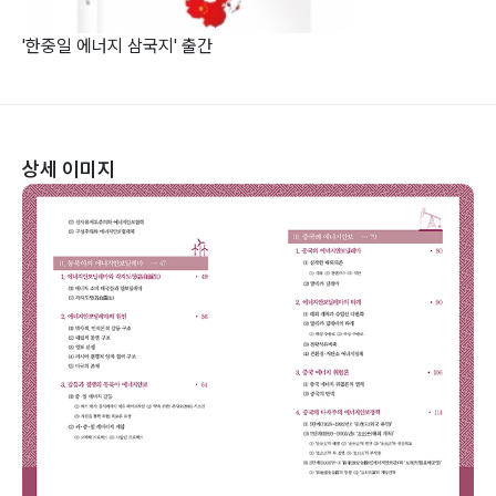
'한중일 에너지 삼국지' 출간
상세 이미지