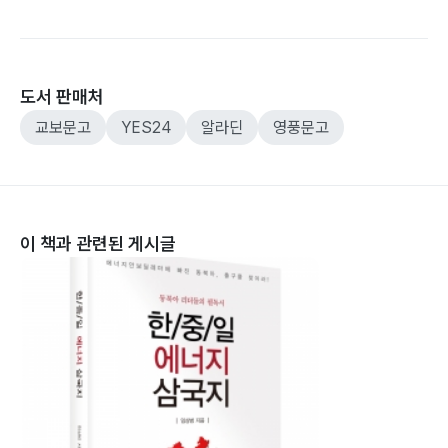
도서 판매처
교보문고
YES24
알라딘
영풍문고
이 책과 관련된 게시글