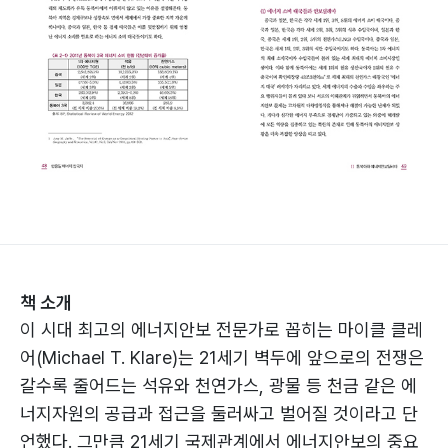
책 소개
이 시대 최고의 에너지안보 전문가로 꼽히는 마이클 클레
어(Michael T. Klare)는 21세기 벽두에 앞으로의 전쟁은
갈수록 줄어드는 석유와 천연가스, 광물 등 천금 같은 에
너지자원의 공급과 접근을 둘러싸고 벌어질 것이라고 단
언했다. 그만큼 21세기 국제관계에서 에너지안보의 중요