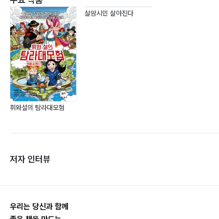
살암시민 살아진다
휘와설의 탐라대모험
저자 인터뷰
우리는 당신과 함께