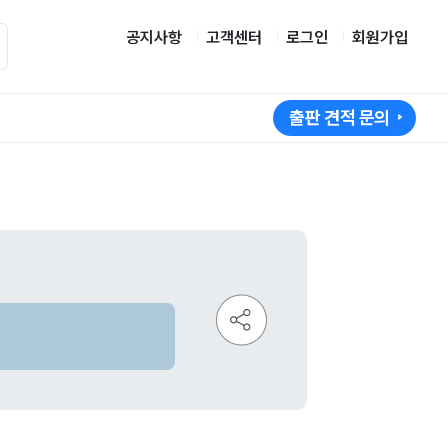
공지사항
고객센터
로그인
회원가입
출판 견적 문의