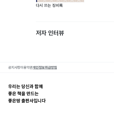
다시 쓰는 징비록
저자 인터뷰
공지사항
이용약관
개인정보취급방침
우리는 당신과 함께
좋은 책을 만드는
좋은땅 출판사입니다