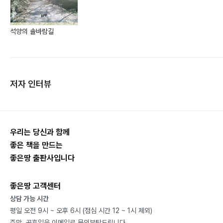
석양의 솔바람길
저자 인터뷰
우리는 당신과 함께
좋은 책을 만드는
좋은땅 출판사입니다
좋은땅 고객센터
상담 가능 시간
평일 오전 9시 ~ 오후 6시 (점심 시간 12 ~ 1시 제외)
주말, 공휴일은 이메일로 문의부탁드립니다