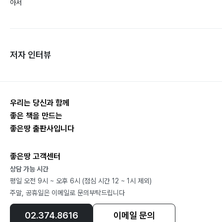
아서
저자 인터뷰
우리는 당신과 함께
좋은 책을 만드는
좋은땅 출판사입니다
좋은땅 고객센터
상담 가능 시간
평일 오전 9시 ~ 오후 6시 (점심 시간 12 ~ 1시 제외)
주말, 공휴일은 이메일로 문의부탁드립니다
02.374.8616
이메일 문의