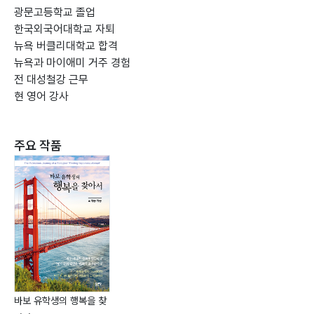
광문고등학교 졸업
한국외국어대학교 자퇴
뉴욕 버클리대학교 합격
뉴욕과 마이애미 거주 경험
전 대성철강 근무
현 영어 강사
주요 작품
바보 유학생의 행복을 찾