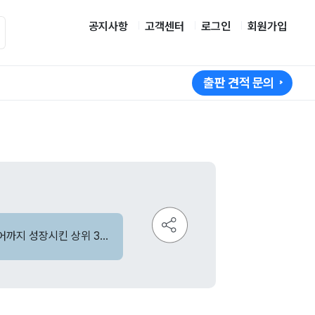
공지사항
고객센터
로그인
회원가입
출판 견적 문의
어까지 성장시킨 상위 3%