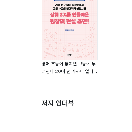
영어 초등에 놓치면 고등에 무
너진다 20여 년 가까이 알파벳
에서 고등 수준의 영어까지 성
장시킨 상위 3%를 만들어온
원장의 현실 조언!
저자 인터뷰