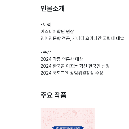
인물소개
•이력
에스티어학원 원장
영어영문학 전공, 캐나다 오카나간 국립대 테솔
•수상
2024 각종 언론사 대상
2024 한국을 이끄는 혁신 한국인 선정
2024 국회교육 상임위원장상 수상
주요 작품