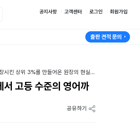
공지사항
고객센터
로그인
회원가입
출판 견적 문의
장시킨 상위 3%를 만들어온 원장의 현실
에서 고등 수준의 영어까
공유하기