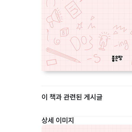
이 책과 관련된 게시글
상세 이미지