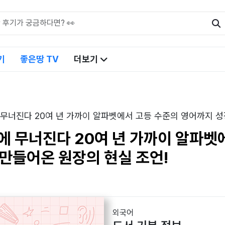
기
좋은땅 TV
더보기
 무너진다 20여 년 가까이 알파벳에서 고등 수준의 영어까지 성
에 무너진다 20여 년 가까이 알파벳
 만들어온 원장의 현실 조언!
외국어