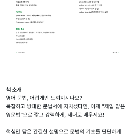
책 소개
영어 문법, 어렵게만 느껴지시나요?
복잡하고 방대한 문법서에 지치셨다면, 이제 “제일 얇은
영문법”으로 짧고 강력하게, 제대로 배우세요!
핵심만 담은 간결한 설명으로 문법의 기초를 단단하게