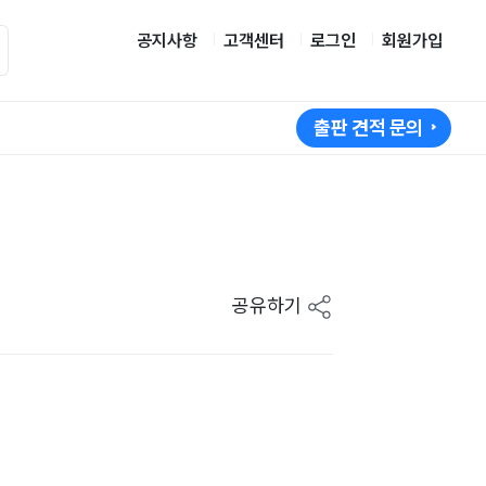
공지사항
고객센터
로그인
회원가입
출판 견적 문의
공유하기