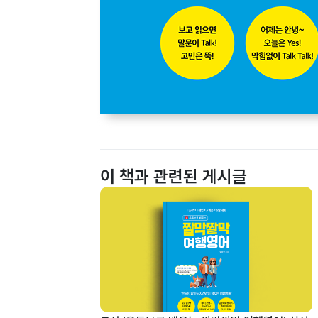
이 책과 관련된 게시글