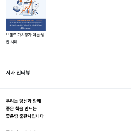
브랜드 가치평가 이론·방
법·사례
저자 인터뷰
우리는 당신과 함께
좋은 책을 만드는
좋은땅 출판사입니다