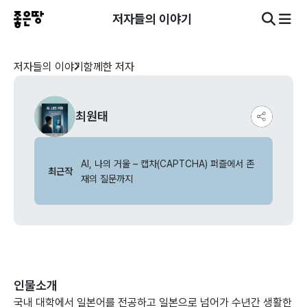
저자들의 이야기
저자들의 이야기
함께한 저자
최원태
AI, 나의 거울 – 캡차(CAPTCHA) 퍼즐에서 존
최근작
재의 질문까지
인물소개
국내 대학에서 일본어를 전공하고 일본으로 넘어가 수년간 생활한