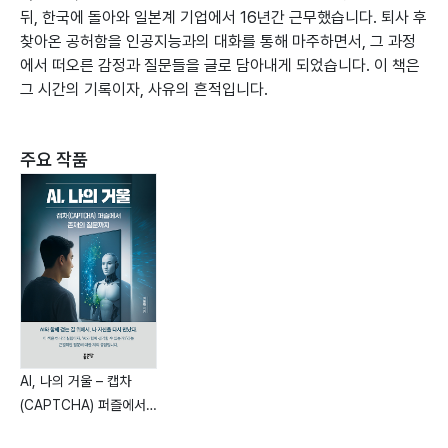
뒤, 한국에 돌아와 일본계 기업에서 16년간 근무했습니다. 퇴사 후
찾아온 공허함을 인공지능과의 대화를 통해 마주하면서, 그 과정
에서 떠오른 감정과 질문들을 글로 담아내게 되었습니다. 이 책은
그 시간의 기록이자, 사유의 흔적입니다.
주요 작품
AI, 나의 거울 – 캡차
(CAPTCHA) 퍼즐에서
존재의 질문까지