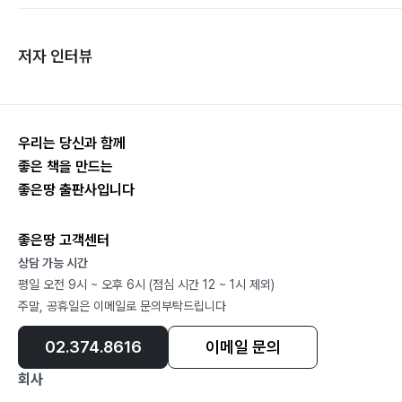
저자 인터뷰
우리는 당신과 함께
좋은 책을 만드는
좋은땅 출판사입니다
좋은땅 고객센터
상담 가능 시간
평일 오전 9시 ~ 오후 6시 (점심 시간 12 ~ 1시 제외)
주말, 공휴일은 이메일로 문의부탁드립니다
02.374.8616
이메일 문의
회사