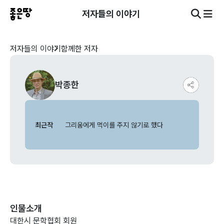
저자들의 이야기
저자들의 이야기
함께한 저자
박종한
최근작
그리움에게 먹이를 주지 않기로 했다
인물소개
대한시 문학협회 회원