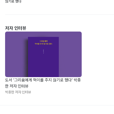
않기로 했다
저자 인터뷰
도서 ‘그리움에게 먹이를 주지 않기로 했다’ 박종
한 저자 인터뷰
박종한 저자 인터뷰