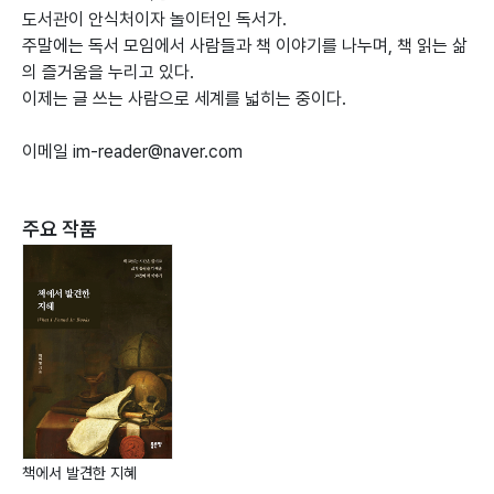
도서관이 안식처이자 놀이터인 독서가.
주말에는 독서 모임에서 사람들과 책 이야기를 나누며, 책 읽는 삶
의 즐거움을 누리고 있다.
이제는 글 쓰는 사람으로 세계를 넓히는 중이다.
이메일 im-reader@naver.com
주요 작품
책에서 발견한 지혜