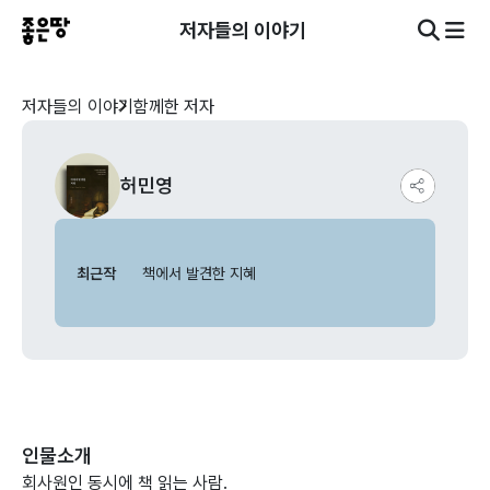
저자들의 이야기
저자들의 이야기
함께한 저자
허민영
최근작
책에서 발견한 지혜
인물소개
회사원인 동시에 책 읽는 사람.