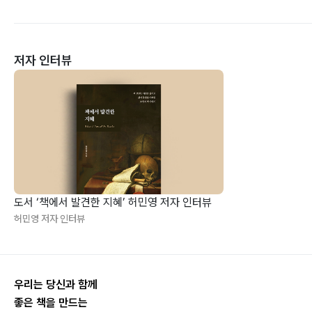
저자 인터뷰
도서 ‘책에서 발견한 지혜’ 허민영 저자 인터뷰
허민영 저자 인터뷰
우리는 당신과 함께
좋은 책을 만드는