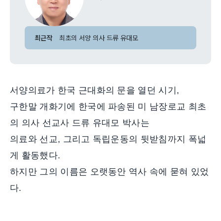
최근작
최초의 서양 의사 드류 유대모
서양의료가 한국 근대화의 문을 열던 시기,
구한말 개화기에 한국에 파송된 미 남장로교 최초
의 의사 선교사 드류 유대모 박사는
의료와 선교, 그리고 독립운동의 뒷받침까지 폭넓
게 활동했다.
하지만 그의 이름은 오랫동안 역사 속에 묻혀 있었
다.