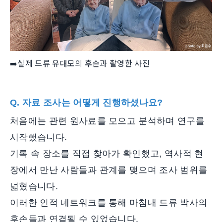
➡️실제 드류 유대모의 후손과 촬영한 사진
Q. 자료 조사는 어떻게 진행하셨나요?
처음에는 관련 원사료를 모으고 분석하며 연구를
시작했습니다.
기록 속 장소를 직접 찾아가 확인했고, 역사적 현
장에서 만난 사람들과 관계를 맺으며 조사 범위를
넓혔습니다.
이러한 인적 네트워크를 통해 마침내 드류 박사의
후손들과 연결될 수 있었습니다.