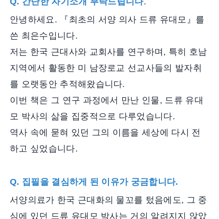
Q. 간단한 자기소개 부탁드립니다
.
안녕하세요. 『최초의 서양 의사 드류 유대모』를
쓴 최은수입니다.
저는 한국 근대사와 교회사를 연구하며, 특히 호남
지역에서 활동한 미 남장로교 선교사들의 발자취
를 오랫동안 추적해왔습니다.
이번 책은 그 연구 과정에서 만난 인물, 드류 유대
모 박사의 삶을 집중적으로 다루었습니다.
역사 속에 묻혀 있던 그의 이름을 세상에 다시 전
하고 싶었습니다.
Q. 집필을 결심하게 된 이유가 궁금합니다.
서양의료가 한국 근대화의 물꼬를 텄음에도, 그 중
심에 있던 드류 유대모 박사는 거의 알려지지 않았