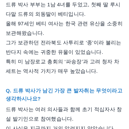
드류 박사 부부는 1남 4녀를 두었고, 첫째 딸 루시
다말 드류의 외동딸이 베티입니다.
올해 97세인 베티 여사는 한국 관련 유산을 소중히
보관해왔습니다.
그가 보관하던 전라북도 사투리로 ‘종’이라 불리는
반다지 속에는 귀중한 유물이 있었습니다.
특히 미 남장로교 총회의 ‘파송장’과 고려 청자 차
세트는 역사적 가치가 매우 높았습니다.
Q. 드류 박사가 남긴 가장 큰 발자취는 무엇이라고
생각하시나요?
드류 박사는 여러 의사들과 함께 초기 적십자사 창
설 발기인으로 참여했습니다.
이 사실은 지금까지 거의 알려지지 않았습니다.