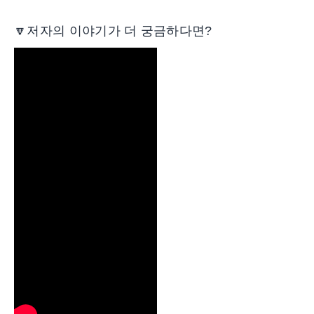
🔽저자의 이야기가 더 궁금하다면?