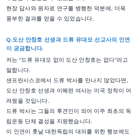
현장 답사와 원자료 연구를 병행한 덕분에, 더욱
풍부한 결과를 얻을 수 있었습니다.
Q.도산 안창호 선생과 드류 유대모 선교사의 인연
이 궁금합니다.
저는 “드류 유대모 없이 도산 안창호는 없다”라고
말합니다.
샌프란시스코에서 드류 박사를 만나지 않았다면,
도산 안창호 선생과 이혜련 여사는 미국 정착이 어
려웠을 것입니다.
드류 박사는 그들의 후견인이 되어 미주 최초의 독
립운동 단체 결성을 지원했습니다.
이 인연이 훗날 대한독립의 대의를 위한 행보에도