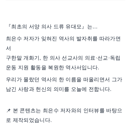
『최초의 서양 의사 드류 유대모』는…
최은수 저자가 잊혀진 역사의 발자취를 따라가면
서
구한말 개화기, 한 의사 선교사의 의료·선교·독립
운동 지원 활동을 복원한 역사서입니다.
우리가 몰랐던 역사의 한 이름을 떠올리면서 그가
남긴 사랑과 헌신의 의미를 오늘에 전합니다.
📌 본 콘텐츠는 최은수 저자와의 인터뷰를 바탕으
로 제작되었습니다.