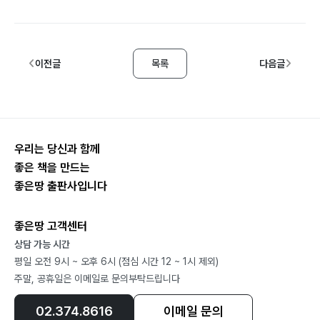
이전글
목록
다음글
우리는 당신과 함께
좋은 책을 만드는
좋은땅 출판사입니다
좋은땅 고객센터
상담 가능 시간
평일 오전 9시 ~ 오후 6시 (점심 시간 12 ~ 1시 제외)
주말, 공휴일은 이메일로 문의부탁드립니다
02.374.8616
이메일 문의