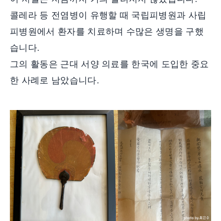
콜레라 등 전염병이 유행할 때 국립피병원과 사립
피병원에서 환자를 치료하며 수많은 생명을 구했
습니다.
그의 활동은 근대 서양 의료를 한국에 도입한 중요
한 사례로 남았습니다.