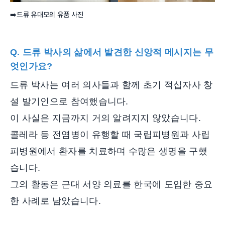
➡️드류 유대모의 유품 사진
Q. 드류 박사의 삶에서 발견한 신앙적 메시지는 무
엇인가요?
드류 박사는 여러 의사들과 함께 초기 적십자사 창
설 발기인으로 참여했습니다.
이 사실은 지금까지 거의 알려지지 않았습니다.
콜레라 등 전염병이 유행할 때 국립피병원과 사립
피병원에서 환자를 치료하며 수많은 생명을 구했
습니다.
그의 활동은 근대 서양 의료를 한국에 도입한 중요
한 사례로 남았습니다.