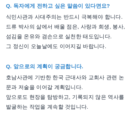
Q. 독자에게 전하고 싶은 말씀이 있다면요?
식민사관과 사대주의는 반드시 극복해야 합니다.
드류 박사의 삶에서 배울 점은, 사랑과 희생, 봉사,
섬김을 온유와 겸손으로 실천한 태도입니다.
그 정신이 오늘날에도 이어지길 바랍니다.
Q. 앞으로의 계획이 궁금합니다.
호남사관에 기반한 한국 근대사와 교회사 관련 논
문과 저술을 이어갈 계획입니다.
앞으로도 현장을 탐방하고, 기록되지 않은 역사를
발굴하는 작업을 계속할 것입니다.