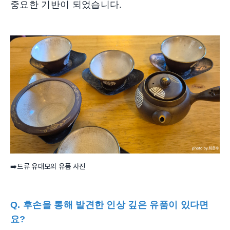
중요한 기반이 되었습니다.
➡️드류 유대모의 유품 사진
Q. 후손을 통해 발견한 인상 깊은 유품이 있다면
요?