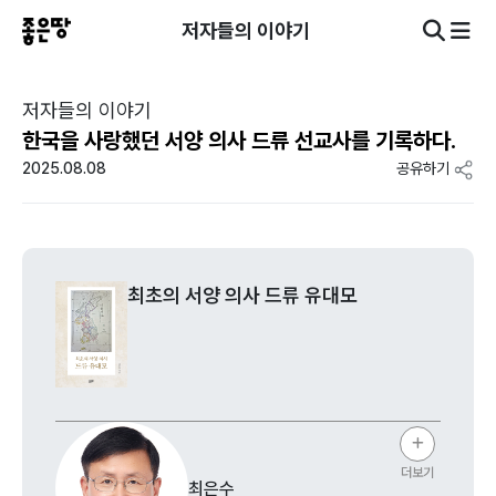
저자들의 이야기
저자들의 이야기
한국을 사랑했던 서양 의사 드류 선교사를 기록하다.
2025.08.08
공유하기
최초의 서양 의사 드류 유대모
더보기
최은수