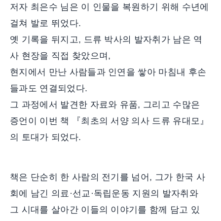
저자 최은수 님은 이 인물을 복원하기 위해 수년에
걸쳐 발로 뛰었다.
옛 기록을 뒤지고, 드류 박사의 발자취가 남은 역
사 현장을 직접 찾았으며,
현지에서 만난 사람들과 인연을 쌓아 마침내 후손
들과도 연결되었다.
그 과정에서 발견한 자료와 유품, 그리고 수많은
증언이 이번 책 『최초의 서양 의사 드류 유대모』
의 토대가 되었다.
책은 단순히 한 사람의 전기를 넘어, 그가 한국 사
회에 남긴 의료·선교·독립운동 지원의 발자취와
그 시대를 살아간 이들의 이야기를 함께 담고 있