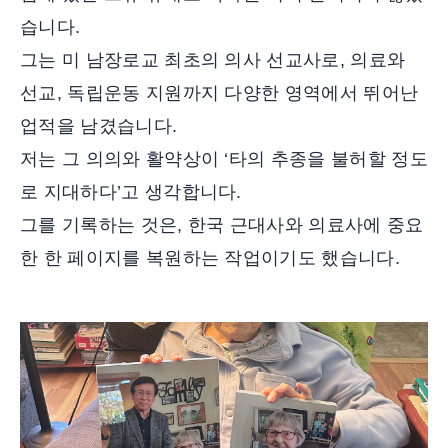
습니다.
그는 미 남장로교 최초의 의사 선교사로, 의료와
선교, 독립운동 지원까지 다양한 영역에서 뛰어난
업적을 남겼습니다.
저는 그 의의와 활약상이 ‘타의 추종을 불허할 정도
로 지대하다’고 생각합니다.
그를 기록하는 것은, 한국 근대사와 의료사에 중요
한 한 페이지를 복원하는 작업이기도 했습니다.