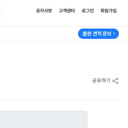
공지사항
고객센터
로그인
회원가입
출판 견적 문의
공유하기