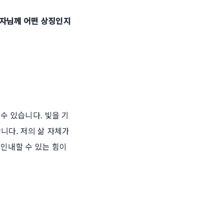
 저자님께 어떤 상징인지
수 있습니다. 빛을 기
니다. 저의 삶 자체가
 인내할 수 있는 힘이