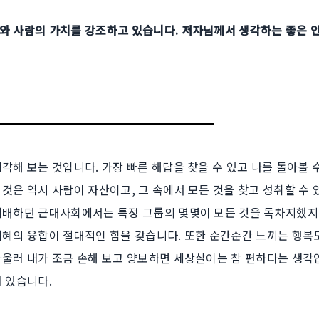
와 사람의 가치를 강조하고 있습니다. 저자님께서 생각하는 좋은 
각해 보는 것입니다. 가장 빠른 해답을 찾을 수 있고 나를 돌아볼 
것은 역시 사람이 자산이고, 그 속에서 모든 것을 찾고 성취할 수 
지배하던 근대사회에서는 특정 그룹의 몇몇이 모든 것을 독차지했
지혜의 융합이 절대적인 힘을 갖습니다. 또한 순간순간 느끼는 행복
아울러 내가 조금 손해 보고 양보하면 세상살이는 참 편하다는 생각입
 있습니다.