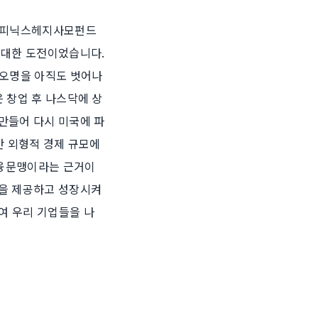
째 피닉스헤지사모펀드
 대한 도전이었습니다.
 오명을 아직도 벗어나
 창업 후 나스닥에 상
만들어 다시 미국에 파
만 외형적 경제 규모에
금융문맹이라는 근거이
금을 제공하고 성장시켜
여 우리 기업들을 나