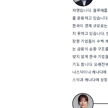
자명입니다. 블루애플
를 운용하고 있습니다
한국이 경제 규모로는
지 못하고 있습니다. 
장한 기업들이 수백 
는 금융의 순환 구조를
맞지 않게 한국 기업
기도 합니다. 오래전
나스닥이나 캐나다에 
스닥과 캐나다에 상장