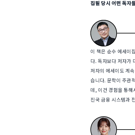
집필 당시 어떤 독자
이 책은 순수 에세이집
다. 독자보다 저자가
저자의 에세이도 계속
습니다. 문학이 주관
데, 이건 경험을 통해
진국 금융 시스템과 