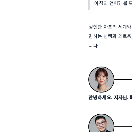
아침의 언어》를 
냉철한 자본의 세계와 
면하는 선택과 외로움
니다.
안녕하세요. 저자님.