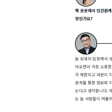
책 곳곳에서 인간관계
엇인가요?
늘 상대의 입장에서 생
아오면서 가장 소중한 
가 제한되고 자본이 
관계를 통한 정보와 
는다고 생각합니다. 
는 늘 사람들이 머물러