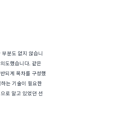
한 부분도 없지 않습니
 의도했습니다. 같은
상반되게 목차를 구성했
석하는 기술이 필요한
적으로 알고 있었던 선