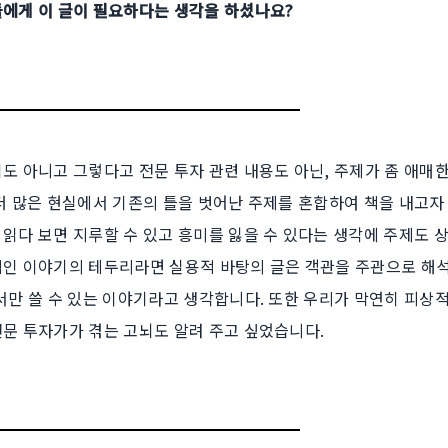
들에게 이 글이 필요하다는 생각을 하셨나요?
도 아니고 그렇다고 전문 투자 관련 내용도 아닌, 주제가 좀 애매
 더 많은 현실에서 기존의 틀을 벗어난 주제를 혼합하여 책을 내고자
 읽다 보면 지루할 수 있고 흥미를 잃을 수 있다는 생각에 주제도 
적인 이야기의 테두리라면 실용적 바탕의 글은 객관을 주관으로 해
서만 쓸 수 있는 이야기라고 생각합니다. 또한 우리가 막연히 피상
전문 투자가가 겪는 고뇌도 알려 주고 싶었습니다.