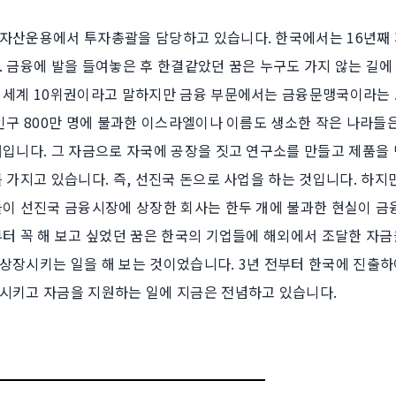
자산운용에서 투자총괄을 담당하고 있습니다. 한국에서는 16년
. 금융에 발을 들여놓은 후 한결같았던 꿈은 누구도 가지 않는 길에
 세계 10위권이라고 말하지만 금융 부문에서는 금융문맹국이라는
인구 800만 명에 불과한 이스라엘이나 이름도 생소한 작은 나라들은
개입니다. 그 자금으로 자국에 공장을 짓고 연구소를 만들고 제품을 
 가지고 있습니다. 즉, 선진국 돈으로 사업을 하는 것입니다. 하지
들이 선진국 금융시장에 상장한 회사는 한두 개에 불과한 현실이 
부터 꼭 해 보고 싶었던 꿈은 한국의 기업들에 해외에서 조달한 자
상장시키는 일을 해 보는 것이었습니다. 3년 전부터 한국에 진출하
시키고 자금을 지원하는 일에 지금은 전념하고 있습니다.