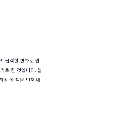
의 급격한 변화로 원
기로 한 것입니다. 늘
하여 이 책을 먼저 내