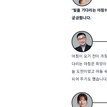
‘빛을 기다리는 아침의
궁금합니다.
아침이 오기 전이 가장
다리는 아침은 희망이고
늘 도전이었고 어둠 속
되어 주기도 했습니다