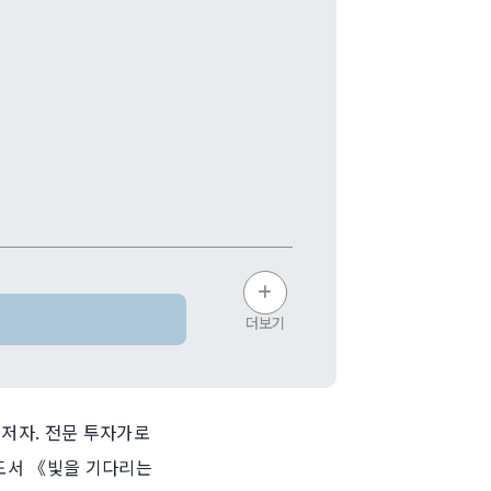
더보기
 저자. 전문 투자가로
 도서 《빛을 기다리는