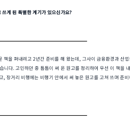
고 쓰게 된 특별한 계기가 있으신가요?
문 책을 펴내려고 2년간 준비를 해 왔는데, 그사이 금융환경과 산업
니다. 고민하던 중 틈틈이 써 온 원고를 정리하여 우선 이 책을 내
고, 장거리 비행에는 비행기 안에서 써 놓은 원고를 고쳐 쓰며 준비