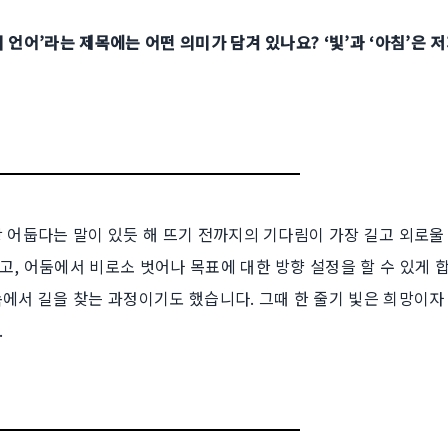
 언어’라는 제목에는 어떤 의미가 담겨 있나요? ‘빛’과 ‘아침’은
 어둡다는 말이 있듯 해 뜨기 전까지의 기다림이 가장 길고 외로울 
, 어둠에서 비로소 벗어나 목표에 대한 방향 설정을 할 수 있게 합
에서 길을 찾는 과정이기도 했습니다. 그때 한 줄기 빛은 희망이자
.