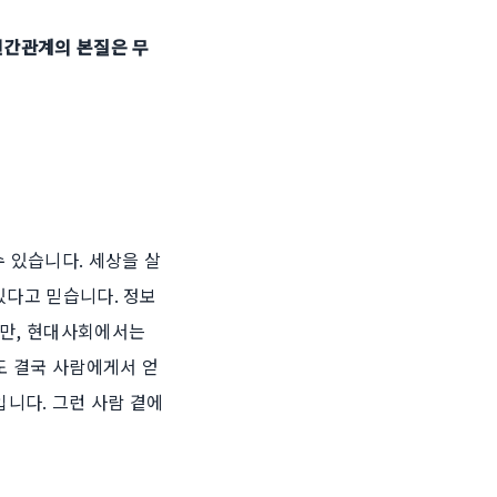
인간관계의 본질은 무
수 있습니다. 세상을 살
있다고 믿습니다. 정보
지만, 현대사회에서는
도 결국 사람에게서 얻
니다. 그런 사람 곁에