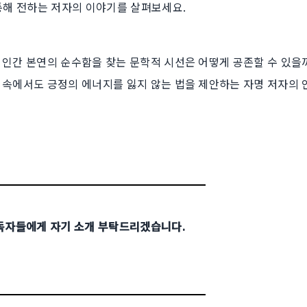
통해 전하는 저자의 이야기를 살펴보세요.
인간 본연의 순수함을 찾는 문학적 시선은 어떻게 공존할 수 있을까
 속에서도 긍정의 에너지를 잃지 않는 법을 제안하는 자명 저자의 
 독자들에게 자기 소개 부탁드리겠습니다.