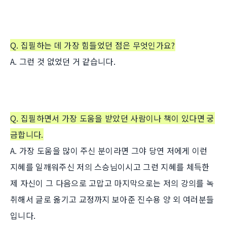
Q. 집필하는 데 가장 힘들었던 점은 무엇인가요?
A. 그런 것 없었던 거 같습니다.
Q. 집필하면서 가장 도움을 받았던 사람이나 책이 있다면 궁
금합니다.
A. 가장 도움을 많이 주신 분이라면 그야 당연 저에게 이런
지혜를 일깨워주신 저의 스승님이시고 그런 지혜를 체득한
제 자신이 그 다음으로 고맙고 마지막으로는 저의 강의를 녹
취해서 글로 옮기고 교정까지 보아준 진수용 양 외 여러분들
입니다.