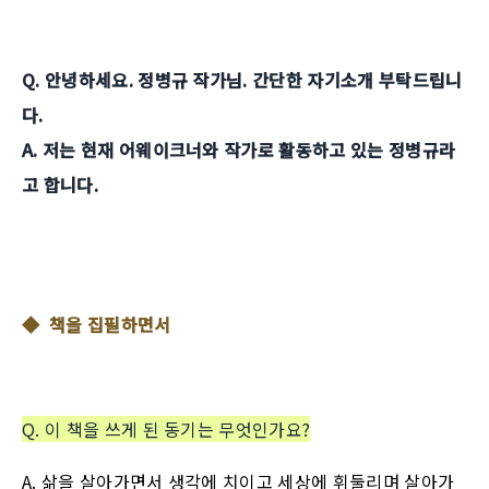
Q. 안녕하세요. 정병규 작가님. 간단한 자기소개 부탁드립니
다.
A. 저는 현재 어웨이크너와 작가로 활동하고 있는 정병규라
고 합니다.
◆
책을 집필하면서
Q
. 이 책을 쓰게 된 동기는 무엇인가요?
A
. 삶을 살아가면서 생각에 치이고 세상에 휘둘리며 살아가