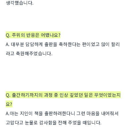
생각했습니다.
Q. 주위의 반응은 어땠나요?
A. 대부분 담담하게 출판을 축하한다는 편이었고 많이 팔리
라고 축원해주었습니다.
Q.
출간하기까지의 과정 중 인상 깊었던 일은 무엇이었는지
요?
A.아는 지인이 책을 출판하려한다니 그런 마음을 내어줘서
고맙다고 눈물로 감사함을 전해 주었을 때입니다.