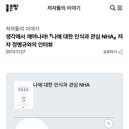
저자들의 이야기
저자들의 이야기
생각에서 깨어나라! 『나에 대한 인식과 관심 NHA』 저
자 정병규와의 인터뷰
2013.11.27
공유하기
나에 대한 인식과 관심 NHA