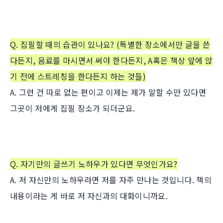
Q. 집필할 때의 습관이 있나요? (특별한 장소에서만 글을 쓴
다든지, 음료를 마시면서 써야 한다든지, A
혹은 책상 앞에 앉
기 전에 스트레칭을 한다든지 하는 것들)
A. 그런 건 따로 없는 편이고 이제는 제가 말할 수만 있다면
그곳이 저에게 집필 장소가 되더군요.
Q. 자기만의 글쓰기 노하우가 있다면 무엇인가요?
A. 저 자신만의 노하우라면 저를 자주 만나는 것입니다. 책의
내용이라는 게 바로 저 자신과의 대화이니까요.