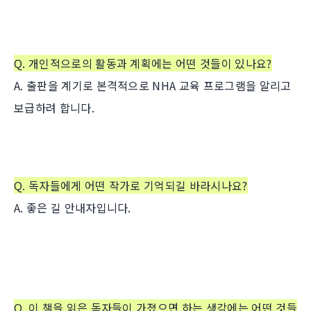
Q.
개인적으로의 활동과 계획에는 어떤 것들이 있나요?
A. 출판을 계기로 본격적으로 NHA 교육 프로그램을 알리고
보급하려 합니다.
Q. 독자들에게 어떤 작가로 기억되길 바라시나요?
A. 좋은 길 안내자입니다.
Q.
이 책을 읽은 독자들이 가졌으면 하는 생각에는 어떤 것들