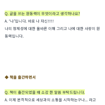
Q. 글을 쓰는 원동력이 무엇이라고 생각하나요?
A. ‘나’입니다. 바로 나 자신!!!!
나의 정체성에 대한 올바른 이해 그리고 나에 대한 사랑이 원
동력입니다.
◆ 책을 출간하면서
Q. 책이 출간되었을 때 소감 한 말씀 부탁드립니다.
A. 이제 본격적으로 세상과의 소통을 시작하는구나... 라고