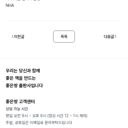
NHA
이전글
목록
다음글
우리는 당신과 함께
좋은 책을 만드는
좋은땅 출판사입니다
좋은땅 고객센터
상담 가능 시간
평일 오전 9시 ~ 오후 6시 (점심 시간 12 ~ 1시 제외)
주말, 공휴일은 이메일로 문의부탁드립니다