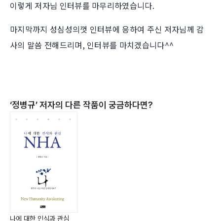
이렇게 저자님 인터뷰를 마무리하였습니다.
마지막까지 성심성의껏 인터뷰에 응하여 주신 저자님께 감
사의 말씀 전해드리며, 인터뷰를 마치겠습니다^^
‘
정병규
’ 저자의 다른 작품이 궁금하다면?
나에 대한 인식과 관심