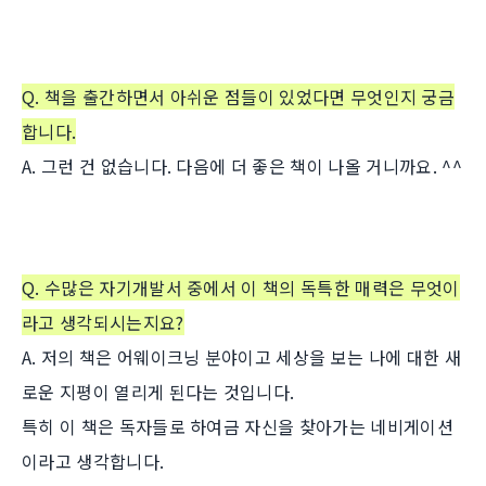
Q. 책을 출간하면서 아쉬운 점들이 있었다면 무엇인지 궁금
합니다.
A. 그런 건 없습니다. 다음에 더 좋은 책이 나올 거니까요. ^^
Q. 수많은 자기개발서 중에서 이 책의 독특한 매력은 무엇이
라고 생각되시는지요?
A. 저의 책은 어웨이크닝 분야이고 세상을 보는 나에 대한 새
로운 지평이 열리게 된다는 것입니다.
특히 이 책은 독자들로 하여금 자신을 찾아가는 네비게이션
이라고 생각합니다.