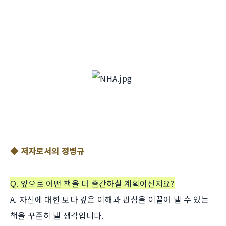
◆ 저자로서의 정병규
Q. 앞으로 어떤 책을 더 출간하실 계획이신지요?
A. 자신에 대한 보다 깊은 이해과 관심을 이끌어 낼 수 있는
책을 꾸준히 낼 생각입니다.