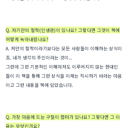
Q. 자기만의 철학(인생관)이 있나요? 그렇다면 그것이 책에
어떻게 녹아내렸나요?
A. 저만의 철학이라기보다는 모든 사람들이 이해하는 상식이
죠. 내가 생각의 주인이라는 것이...
그런데 그런 기본적인 이해마저도 이루어지지 않는 현대인
들이 이 책을 통해 그런 상식을 이제는 직시하기 바라는 마음
이고 그런 내용을 책에 담았습니다.
Q. 가장 마음에 드는 구절이 챕터가 있나요? 그렇다면 그 이
유는 무엇인가요?