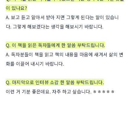
이 있나요?
A. 보고 듣고 알아서 받아 지면 그렇게 된다는 말이 있습니
다. 그렇게 해보겠다는 생각을 해보시기 바랍니다.
Q. 이 책을 읽은 독자들에게 한 말씀 부탁드립니다.
A. 독자분들이 책을 읽고 책의 내용을 마음에 새겨서 삶의 변
화를 이끌어 내시기 바랍니다.
Q. 마지막으로 인터뷰 소감 한 말씀 부탁드립니다.
이런 거 기분 좋은데요. 자주 하고 싶습니다. ㅎㅎㅎㅎㅎ