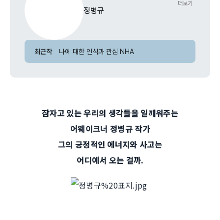
더보기
정병규
최근작
나에 대한 인식과 관심 NHA
잠자고 있는 우리의 생각들을 일깨워주는
어웨이크너 정병규 작가
그의 긍정적인 에너지와 사고는
어디에서 오는 걸까.