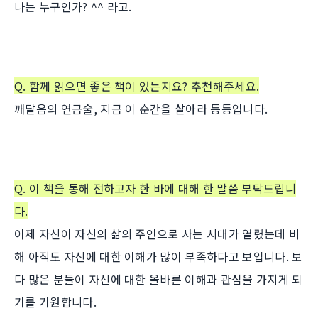
나는 누구인가? ^^ 라고.
Q.
함께 읽으면 좋은 책이 있는지요? 추천해주세요.
깨달음의 연금술, 지금 이 순간을 살아라 등등입니다.
Q.
이 책을 통해 전하고자 한 바에 대해 한 말씀 부탁드립니
다.
이제 자신이 자신의 삶의 주인으로 사는 시대가 열렸는데 비
해 아직도 자신에 대한 이해가 많이 부족하다고 보입니다. 보
다 많은 분들이 자신에 대한 올바른 이해과 관심을 가지게 되
기를 기원합니다.