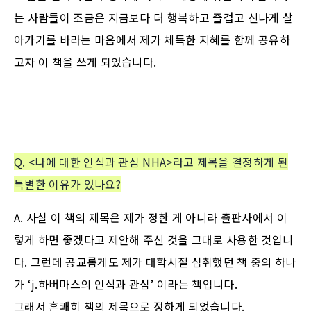
는 사람들이 조금은 지금보다 더 행복하고 즐겁고 신나게 살
아가기를 바라는 마음에서 제가 체득한 지혜를 함께 공유하
고자 이 책을 쓰게 되었습니다.
Q.
<나에 대한 인식과 관심 NHA>라고 제목을 결정하게 된
특별한 이유가 있나요?
A. 사실 이 책의 제목은 제가 정한 게 아니라 출판사에서 이
렇게 하면 좋겠다고 제안해 주신 것을 그대로 사용한 것입니
다. 그런데 공교롭게도 제가 대학시절 심취했던 책 중의 하나
가 ‘j.하버마스의 인식과 관심’ 이라는 책입니다.
그래서 흔쾌히 책의 제목으로 정하게 되었습니다.