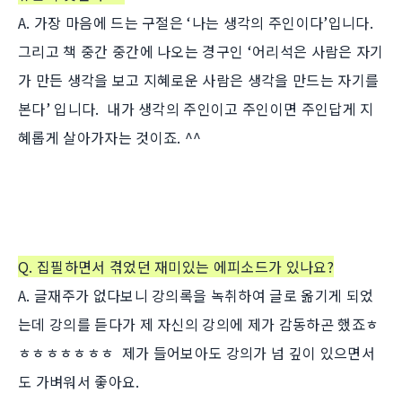
A. 가장 마음에 드는 구절은 ‘나는 생각의 주인이다’입니다.
그리고 책 중간 중간에 나오는 경구인 ‘어리석은 사람은 자기
가 만든 생각을 보고 지혜로운 사람은 생각을 만드는 자기를
본다’ 입니다. 내가 생각의 주인이고 주인이면 주인답게 지
혜롭게 살아가자는 것이죠. ^^
Q. 집필하면서 겪었던 재미있는 에피소드가 있나요?
A. 글재주가 없다보니 강의록을 녹취하여 글로 옮기게 되었
는데 강의를 듣다가 제 자신의 강의에 제가 감동하곤 했죠ㅎ
ㅎㅎㅎㅎㅎㅎㅎ 제가 들어보아도 강의가 넘 깊이 있으면서
도 가벼워서 좋아요.