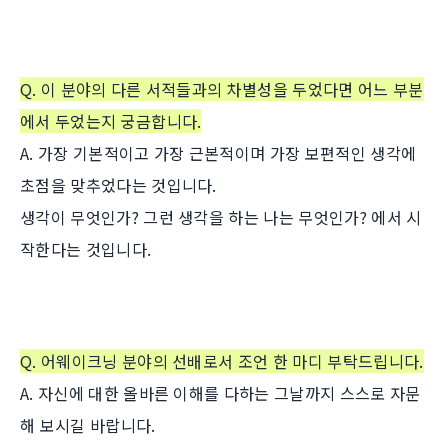
Q. 이 분야의 다른 서적들과의 차별성을 두었다면 어느 부분
에서 두었는지 궁금합니다.
A. 가장 기본적이고 가장 근본적이며 가장 보편적인 생각에
초점을 맞추었다는 것입니다.
생각이 무엇인가? 그런 생각을 하는 나는 무엇인가? 에서 시
작한다는 것입니다.
Q. 어웨이크닝 분야의 선배로서 조언 한 마디 부탁드립니다.
A. 자신에 대한 올바른 이해를 다하는 그날까지 스스로 자문
해 보시길 바랍니다.