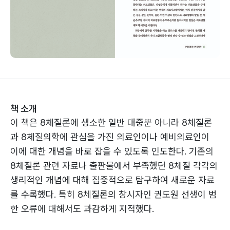
책 소개
이 책은 8체질론에 생소한 일반 대중뿐 아니라 8체질론
과 8체질의학에 관심을 가진 의료인이나 예비의료인이
이에 대한 개념을 바로 잡을 수 있도록 인도한다. 기존의
8체질론 관련 자료나 출판물에서 부족했던 8체질 각각의
생리적인 개념에 대해 집중적으로 탐구하여 새로운 자료
를 수록했다. 특히 8체질론의 창시자인 권도원 선생이 범
한 오류에 대해서도 과감하게 지적했다.