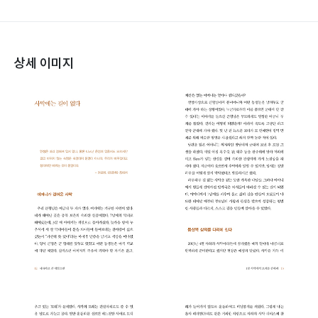
상세 이미지