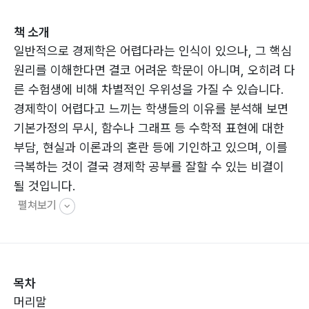
책 소개
일반적으로 경제학은 어렵다라는 인식이 있으나, 그 핵심
원리를 이해한다면 결코 어려운 학문이 아니며, 오히려 다
른 수험생에 비해 차별적인 우위성을 가질 수 있습니다.
경제학이 어렵다고 느끼는 학생들의 이유를 분석해 보면
기본가정의 무시, 함수나 그래프 등 수학적 표현에 대한
부담, 현실과 이론과의 혼란 등에 기인하고 있으며, 이를
극복하는 것이 결국 경제학 공부를 잘할 수 있는 비결이
될 것입니다.
펼쳐보기
목차
머리말