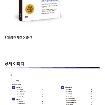
《해법경제학》 출간
상세 이미지