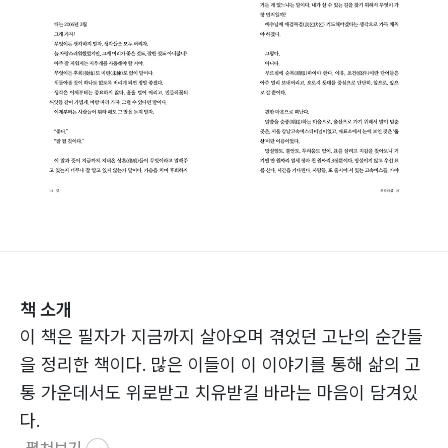
책 소개
이 책은 필자가 지금까지 살아오며 겪었던 고난의 순간들
을 정리한 책이다. 많은 이들이 이 이야기를 통해 삶의 고
통 가운데서도 위로받고 치유받길 바라는 마음이 담겨있
다.