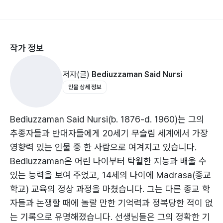
작가 정보
저자(글)
Bediuzzaman Said Nursi
인물 상세 정보
Bediuzzaman Said Nursi(b. 1876-d. 1960)는 그의
추종자들과 반대자들에게 20세기 무슬림 세계에서 가장
영향력 있는 인물 중 한 사람으로 여겨지고 있습니다.
Bediuzzaman은 어린 나이부터 탁월한 지능과 배울 수
있는 능력을 보여 주었고, 14세의 나이에 Madrasa(종교
학교) 교육의 정상 과정을 마쳤습니다. 그는 다른 종교 학
자들과 논쟁할 때에 놀랄 만한 기억력과 정복당한 적이 없
는 기록으로 유명해졌습니다. 선생님들은 그의 정확한 기