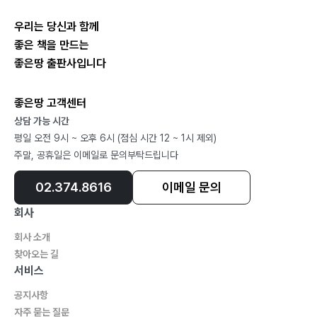
우리는 당신과 함께
좋은 책을 만드는
좋은땅 출판사입니다
좋은땅 고객센터
상담 가능 시간
평일 오전 9시 ~ 오후 6시 (점심 시간 12 ~ 1시 제외)
주말, 공휴일은 이메일로 문의부탁드립니다
02.374.8616
이메일 문의
회사
회사 소개
찾아오는 길
서비스
공지사항
자주 묻는 질문