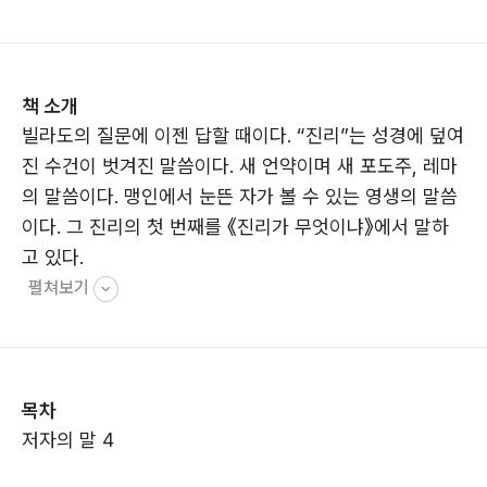
책 소개
빌라도의 질문에 이젠 답할 때이다. “진리”는 성경에 덮여
진 수건이 벗겨진 말씀이다. 새 언약이며 새 포도주, 레마
의 말씀이다. 맹인에서 눈뜬 자가 볼 수 있는 영생의 말씀
이다. 그 진리의 첫 번째를 《진리가 무엇이냐》에서 말하
고 있다.
펼쳐보기
목차
저자의 말 4