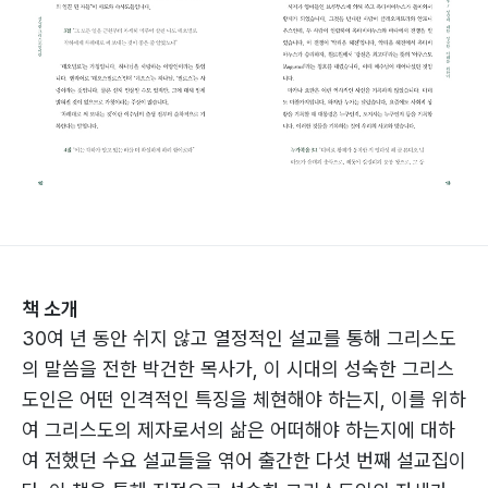
책 소개
30여 년 동안 쉬지 않고 열정적인 설교를 통해 그리스도
의 말씀을 전한 박건한 목사가, 이 시대의 성숙한 그리스
도인은 어떤 인격적인 특징을 체현해야 하는지, 이를 위하
여 그리스도의 제자로서의 삶은 어떠해야 하는지에 대하
여 전했던 수요 설교들을 엮어 출간한 다섯 번째 설교집이