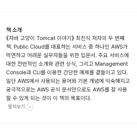
책 소개
《자바 고양이 Tomcat 이야기》 최진식 저자의 두 번째
책. Public Cloud를 대표하는 서비스 중 하나인 AWS가
막연하고 어려운 실무자들을 위한 입문서. 주요 서비스에
대한 전반적인 소개와 관련 상식, 그리고 Management
Console과 CLI를 이용한 간단한 예제를 곁들이고 있다.
일단 AWS에서 사용되는 용어와 기본 개념에 익숙해지고
궁극적으로는 AWS 공식 문서만으로도 AWS를 잘 사용
할 수 있게 되는 것이 이 책의 목표이다.
펼쳐보기