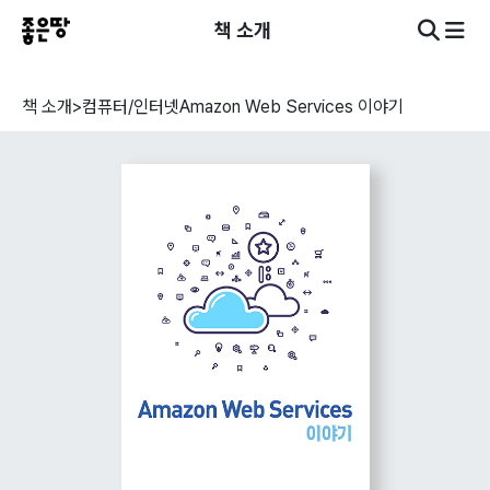
책 소개
책 소개
>
컴퓨터/인터넷
Amazon Web Services 이야기