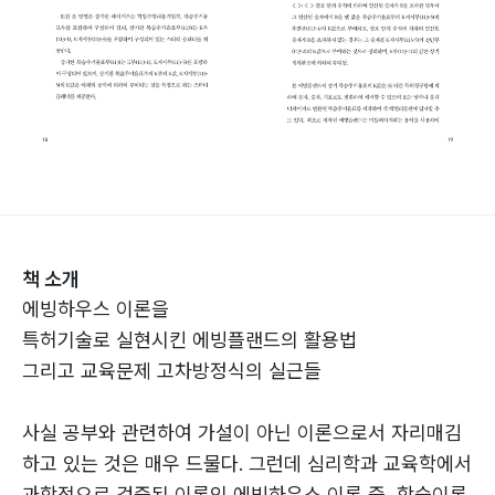
책 소개
에빙하우스 이론을
특허기술로 실현시킨 에빙플랜드의 활용법
그리고 교육문제 고차방정식의 실근들
사실 공부와 관련하여 가설이 아닌 이론으로서 자리매김
하고 있는 것은 매우 드물다. 그런데 심리학과 교육학에서
과학적으로 검증된 이론인 에빙하우스 이론 즉, 학습이론,