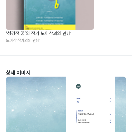
‘성경적 꿈’의 작가 노이삭과의 만남
노이삭 작가와의 만남
상세 이미지