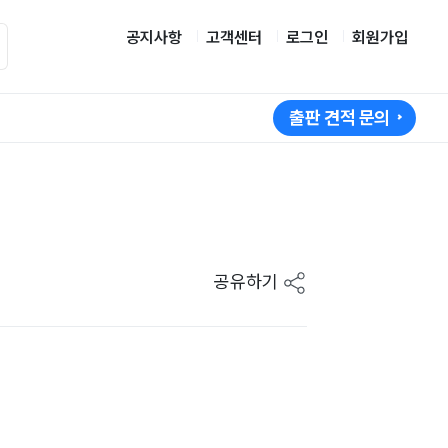
공지사항
고객센터
로그인
회원가입
출판 견적 문의
공유하기