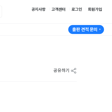
공지사항
고객센터
로그인
회원가입
출판 견적 문의
공유하기