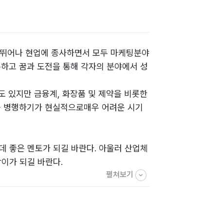
이 뛰어나 현업에 종사하면서 모두 마케팅분야
하고 꿈과 도전을 통해 각자의 분야에서 성
도 있지만 금융계, 화장품 및 제약을 비롯한
부를 병행하기가 현실적으로매우 어려운 시기
 좋은 멘토가 되길 바란다. 아울러 산업체
이가 되길 바란다.
펼쳐보기