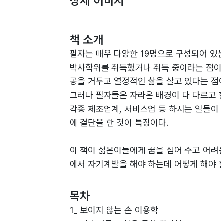
상세 이미지
책 소개
필자는 매우 다양한 19명으로 구성되어 있
박사학위를 취득했거나 취득 중이라는 점이다
공을 거두고 열정적인 삶을 살고 있다는 점
그러나 필자들은 자라온 배경이 다 다르고 
각종 제조업계, 서비스업 등 하시는 일들이
에 결단을 한 것이 특징이다.
이 책이 젊은이들에게 꿈을 심어 주고 어려
에서 자기계발을 해야 하는데 어떻게 해야 
-머리말 중에서
목차
1_ 보이지 않는 손 이용학