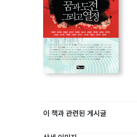
이 책과 관련된 게시글