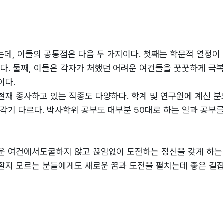
는데, 이들의 공통점은 다음 두 가지이다. 첫째는 학문적 열정
. 둘째, 이들은 각자가 처했던 어려운 여건들을 꿋꿋하게 극복
이다.
현재 종사하고 있는 직종도 다양하다. 학계 및 연구원에 계신 분
 각기 다르다. 박사학위 공부도 대부분 50대로 하는 일과 공
운 여건에서도굴하지 않고 끊임없이 도전하는 정신을 갖게 하는데
할지 모르는 분들에게도 새로운 꿈과 도전을 펼치는데 좋은 길잡