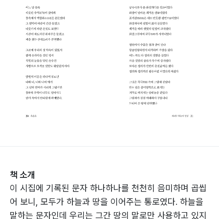
책 소개
이 시집에 기록된 문자 하나하나를 천천히 음미하며 곱씹
어 보니, 모두가 하늘과 땅을 이어주는 통로였다. 하늘을
말하는 문자인데 우리는 그간 땅의 말로만 사용하고 있지