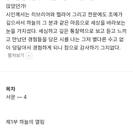
않았던가!
시인께서는 히브리어와 헬라어 그리고 한문에도 조예가
깊으셔서 하늘의 그 분과 같은 마음으로 세상을 바라보는
눈을 가지셨다. 세심하고 깊은 통찰력으로 보고 듣고 느끼
고 만났던 경험들을 담은 시를 나는 그저 별다른 수고 없
이 덩달아서 경험하게 되니 참으로 감사하기 그지없다.
펼쳐보기
목차
서문 ― 4
제1부 하늘의 열림