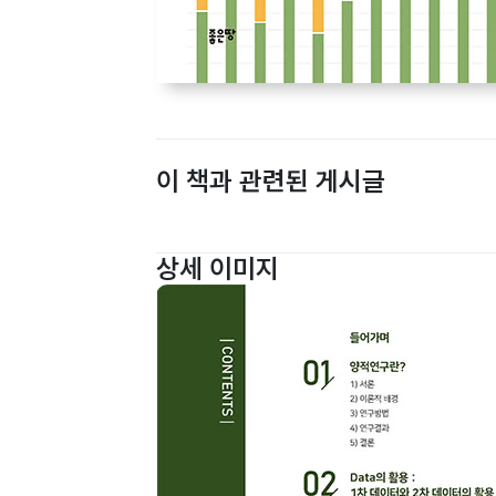
이 책과 관련된 게시글
상세 이미지