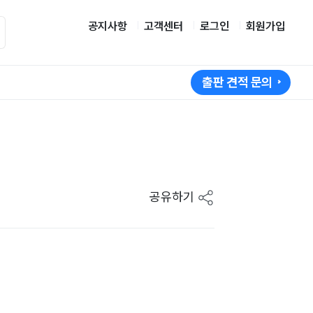
공지사항
고객센터
로그인
회원가입
출판 견적 문의
공유하기