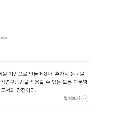
경험을 기반으로 만들어졌다. 혼자서 논문을
양적연구방법을 적용할 수 있는 모든 학문영
 도서의 강점이다.
펼쳐보기