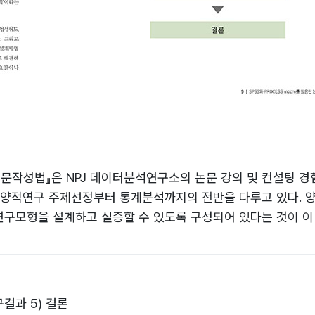
한 논문작성법』은 NPJ 데이터분석연구소의 논문 강의 및 컨설팅 
 양적연구 주제선정부터 통계분석까지의 전반을 다루고 있다. 
구모형을 설계하고 실증할 수 있도록 구성되어 있다는 것이 이
구결과 5) 결론