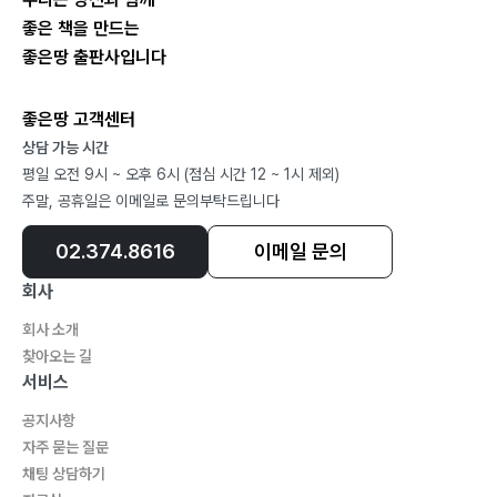
좋은 책을 만드는
좋은땅 출판사입니다
좋은땅 고객센터
상담 가능 시간
평일 오전 9시 ~ 오후 6시 (점심 시간 12 ~ 1시 제외)
주말, 공휴일은 이메일로 문의부탁드립니다
02.374.8616
이메일 문의
회사
회사 소개
찾아오는 길
서비스
공지사항
자주 묻는 질문
채팅 상담하기