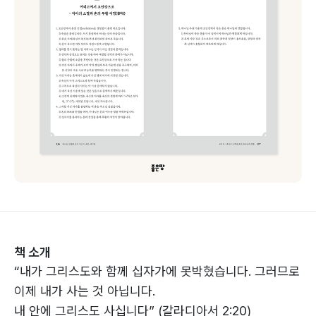
책 소개
“내가 그리스도와 함께 십자가에 못박혔습니다. 그러므로
이제 내가 사는 것 아닙니다.
내 안에 그리스도 사십니다” (갈라디아서 2:20)