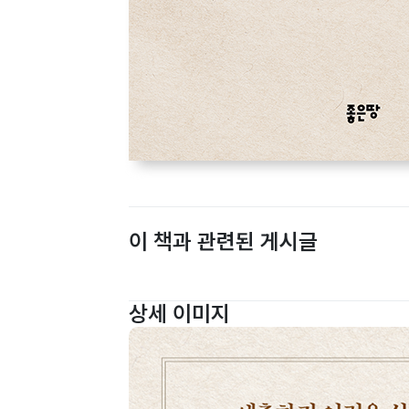
이 책과 관련된 게시글
상세 이미지