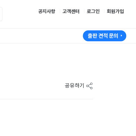
공지사항
고객센터
로그인
회원가입
출판 견적 문의
공유하기