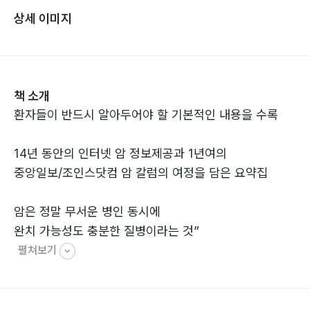
상세 이미지
책 소개
환자들이 반드시 알아두어야 할 기본적인 내용을 수록
14년 동안의 인터넷 암 정보제공과 1년여의
중앙일보/조인스닷컴 암 칼럼의 여정을 담은 요약집
암은 정말 무서운 병인 동시에
완치 가능성도 충분한 질병이라는 것”
펼쳐보기