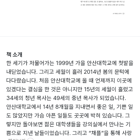
책 소개
한 세기가 저물어가는 1999년 가을 안산대학교에 첫발을
내딛었습니다. 그리고 세월이 흘러 2014년 봄의 문턱에
다다랐습니다. 처음 안산대학교에 올 때 언제까지 이곳에
있겠다는 결심을 한 것은 아니지만 15년의 세월이 흘렀고
34세의 청년 목사는 49세의 중년 목사가 되었습니다.
안산대학교에서 14년 8개월을 지내면서 좋은 일, 기쁜 일
도 많았지만 가슴 아픈 일들도 곳곳에 박혀 있습니다. 그
렇지만 돌아보면 젊은 대학생들을 강의실에서 만나는 기
쁨으로 지낸 날들이었습니다. 그리고 “채플”을 통해 사랑