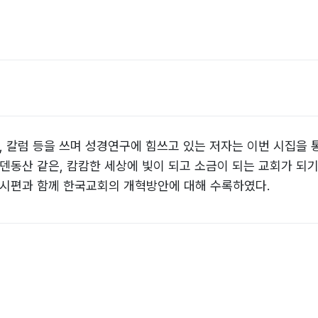
필, 칼럼 등을 쓰며 성경연구에 힘쓰고 있는 저자는 이번 시집을
덴동산 같은, 캄캄한 세상에 빛이 되고 소금이 되는 교회가 되기를
등의 시편과 함께 한국교회의 개혁방안에 대해 수록하였다.