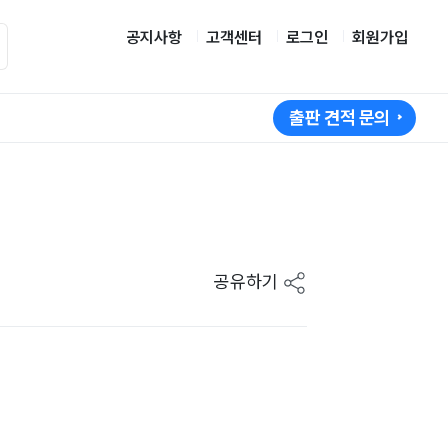
공지사항
고객센터
로그인
회원가입
출판 견적 문의
공유하기