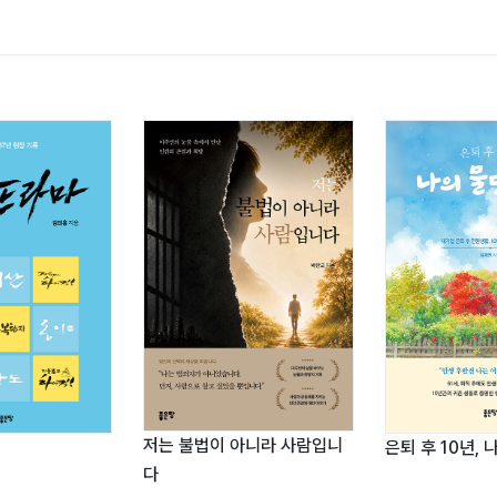
저는 불법이 아니라 사람입니
은퇴 후 10년, 
다