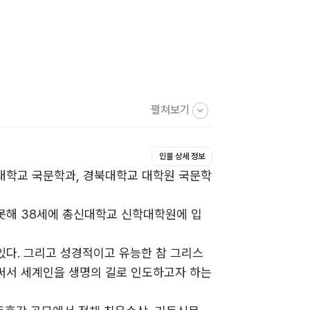
펼쳐보기
인물 상세 정보
대학교 국문학과, 경북대학교 대학원 국문학
못해 38세에 총신대학교 신학대학원에 입
있다. 그리고 성경적이고 유능한 참 그리스
써서 세계인을 생명의 길로 인도하고자 하는