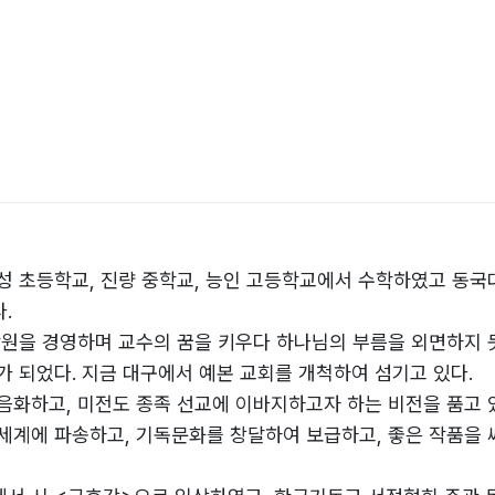
성 초등학교, 진량 중학교, 능인 고등학교에서 수학하였고 동국
.
학원을 경영하며 교수의 꿈을 키우다 하나님의 부름을 외면하지 
가 되었다. 지금 대구에서 예본 교회를 개척하여 섬기고 있다.
음화하고, 미전도 종족 선교에 이바지하고자 하는 비전을 품고 
세계에 파송하고, 기독문화를 창달하여 보급하고, 좋은 작품을 