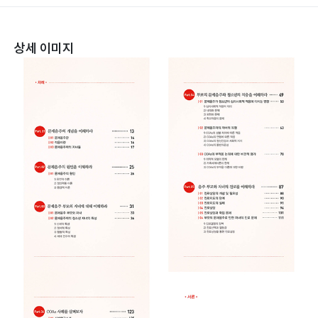
상세 이미지