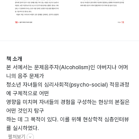
책 소개
본 서에서는 문제음주자(Alcoholism)인 아버지나 어머
니의 음주 문제가
청소년 자녀들의 심리사회적(psycho-social) 적응과정
에 구체적으로 어떤
영향을 미치며 자녀들의 경험을 구성하는 현상의 본질은
어떤 것인지 탐구
하는 데 그 목적이 있다. 이를 위해 현상학적 심층인터뷰
를 실시하였다.
펼쳐보기