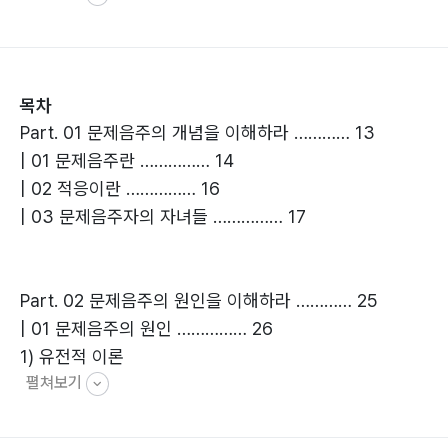
목차
Part. 01 문제음주의 개념을 이해하라 ………… 13
| 01 문제음주란 …………… 14
| 02 적응이란 …………… 16
| 03 문제음주자의 자녀들 …………… 17
Part. 02 문제음주의 원인을 이해하라 ………… 25
| 01 문제음주의 원인 …………… 26
1) 유전적 이론
펼쳐보기
2) 정신역동 이론
3) 환경적 이론