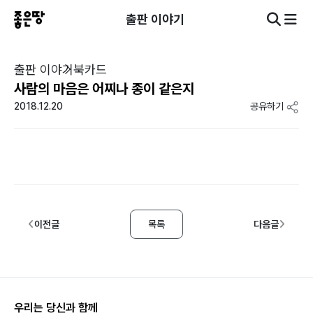
출판 이야기
출판 이야기
북카드
사람의 마음은 어찌나 종이 같은지
2018.12.20
공유하기
이전글
목록
다음글
우리는 당신과 함께