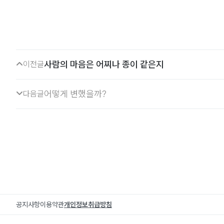
사람의 마음은 어찌나 종이 같은지
이전글
어떻게 변했을까?
다음글
공지사항
이용약관
개인정보취급방침