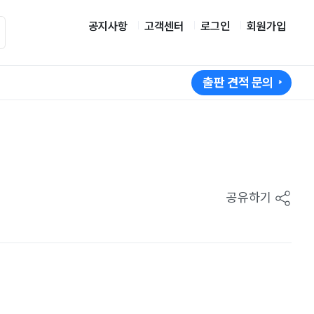
공지사항
고객센터
로그인
회원가입
출판 견적 문의
공유하기