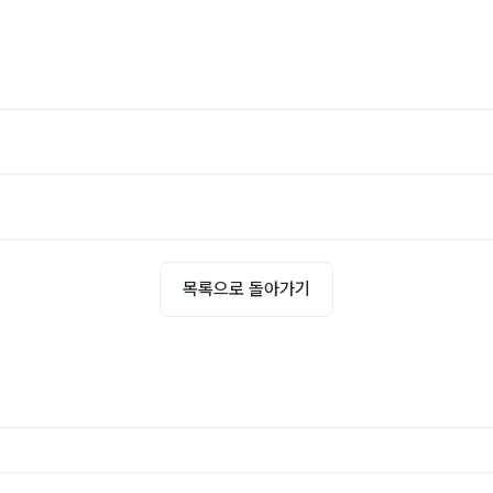
목록으로 돌아가기