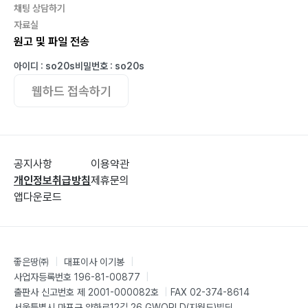
채팅 상담하기
자료실
원고 및 파일 전송
아이디 : so20s
비밀번호 : so20s
웹하드 접속하기
공지사항
이용약관
개인정보취급방침
제휴문의
앱다운로드
좋은땅㈜
|
대표이사 이기봉
|
사업자등록번호 196-81-00877
|
출판사 신고번호 제 2001-000082호
|
FAX 02-374-8614
서울특별시 마포구 양화로12길 26 GWORLD(지월드)빌딩