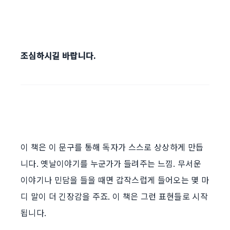
조심하시길 바랍니다.
이 책은 이 문구를 통해 독자가 스스로 상상하게 만듭
니다. 옛날이야기를 누군가가 들려주는 느낌. 무서운
이야기나 민담을 들을 때면 갑작스럽게 들어오는 몇 마
디 말이 더 긴장감을 주죠. 이 책은 그런 표현들로 시작
됩니다.