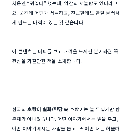
처음엔 “귀엽다” 했는데, 약간의 서늘함도 있더라고
요. 웃긴데 어딘가 서늘하고, 친근한데도 한발 물러서
게 만드는 매력이 있는 것 같습니다.
이 콘텐츠는 더피를 보고 매력을 느끼신 분이라면 꼭
관심을 가질만한 책을 소개합니다.
한국의
호랑이 설화/민담
속 호랑이는 늘 무섭기만 한
존재가 아니었습니다. 어떤 이야기에서는 벌을 주고,
어떤 이야기에서는 사람을 돕고, 또 어떤 때는 허술해