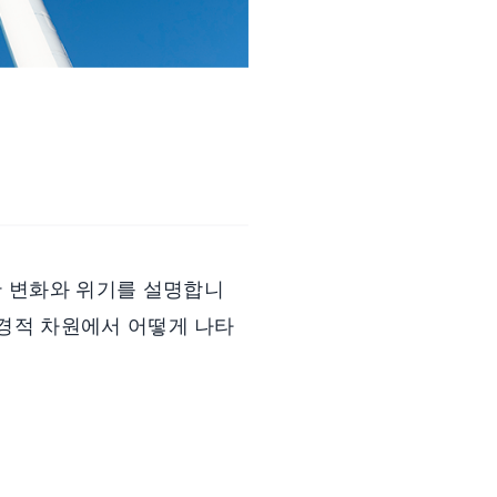
못한 변화와 위기를 설명합니
 환경적 차원에서 어떻게 나타