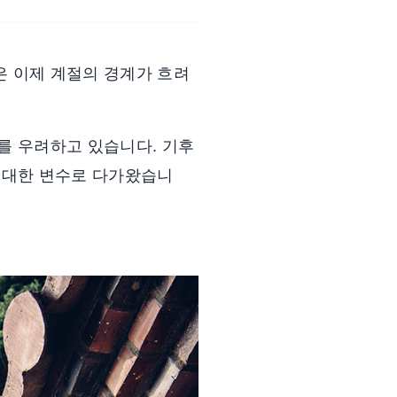
은 이제 계절의 경계가 흐려
를 우려하고 있습니다. 기후
 거대한 변수로 다가왔습니