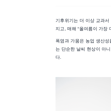
기후위기는 더 이상 교과서
지고,
매해 “올여름이 가장 
폭염과 가뭄은 농업 생산성을
는 단순한 날씨 현상이 아
다.