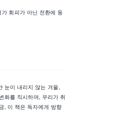
리가 회피가 아닌 전환에 동
 눈이 내리지 않는 겨울,
변화를 직시하며, 우리가 취
금, 이 책은 독자에게 방향