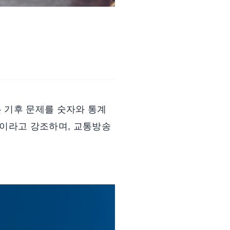
 기후 문제를 숫자와 통계
”이라고 강조하며, 교통방송