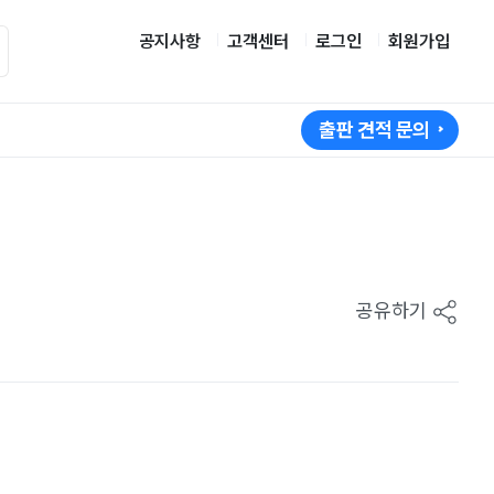
공지사항
고객센터
로그인
회원가입
출판 견적 문의
공유하기