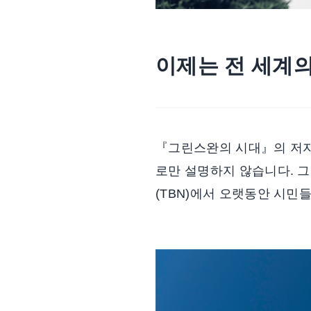
이제는 전 세계의
『그린스완의 시대』의 저자
로만 설명하지 않습니다. 
(TBN)에서 오랫동안 시민