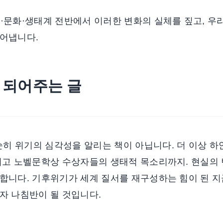
·문화·생태계 전반에서 이러한 변화의 실체를 짚고, 우
풀어냅니다.
 되어주는 글
 위기의 심각성을 알리는 책이 아닙니다. 더 이상 하얀
리고 노벨문학상 수상자들의 생태적 목소리까지. 현실의 
합니다. 기후위기가 세계 질서를 재구성하는 힘이 된 지
자 나침반이 될 것입니다.