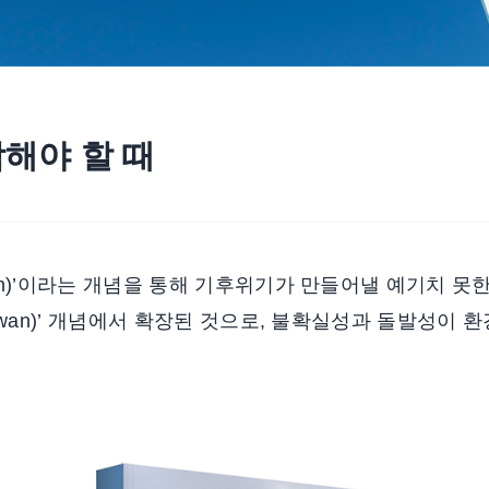
해야 할 때
Swan)’이라는 개념을 통해 기후위기가 만들어낼 예기치 
k Swan)’ 개념에서 확장된 것으로, 불확실성과 돌발성이