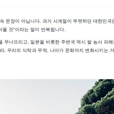
 속 문장이 아닙니다. 과거 사계절이 뚜렷하던 대한민국
더울 것”이라는 말이 반복됩니다.
 무너뜨리고, 일본을 비롯한 주변국 역시 쌀 농사 피해
니라, 우리의 식탁과 무역, 나아가 문화까지 변화시키는