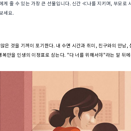
에게 줄 수 있는 가장 큰 선물입니다. 신간 ≪나를 지키며, 부모로
보세요.
많은 것을 기꺼이 포기한다. 내 수면 시간과 취미, 친구와의 만남, 
행복만을 인생의 이정표로 삼는다. "다 너를 위해서야"라는 말 뒤