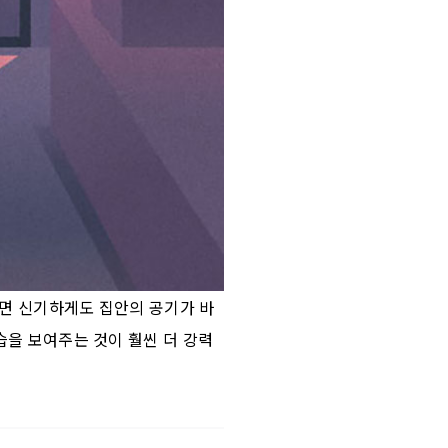
르면 신기하게도 집안의 공기가 바
습을 보여주는 것이 훨씬 더 강력