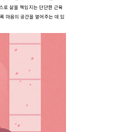
스로 삶을 책임지는 단단한 근육
도록 마음의 공간을 열어주는 데 있