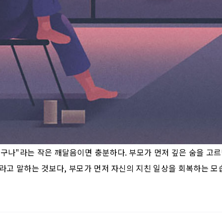
겠구나"라는 작은 깨달음이면 충분하다. 부모가 먼저 깊은 숨을 고
"라고 말하는 것보다, 부모가 먼저 자신의 지친 일상을 회복하는 모