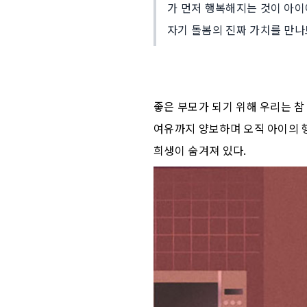
가 먼저 행복해지는 것이 아이
자기 돌봄의 진짜 가치를 만나
좋은 부모가 되기 위해 우리는 참 
여유까지 양보하며 오직 아이의 
희생이 숨겨져 있다.