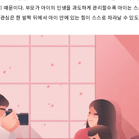
기 때문이다. 부모가 아이의 인생을 과도하게 관리할수록 아이는 스
 관심은 한 발짝 뒤에서 아이 안에 있는 힘이 스스로 자라날 수 있