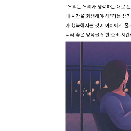
"우리는 우리가 생각하는 대로 된
내 시간을 희생해야 해"라는 생각
가 행복해지는 것이 아이에게 줄 
니라 좋은 양육을 위한 준비 시간