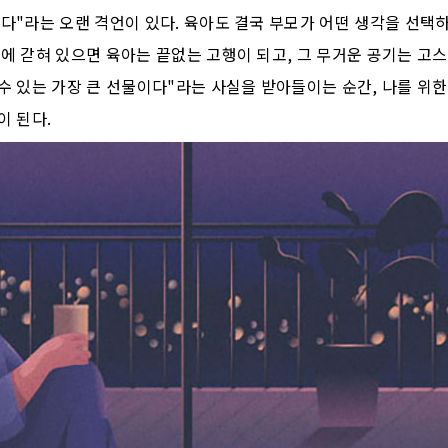
다"라는 오랜 격언이 있다. 육아도 결국 부모가 어떤 생각을 선택하
에 갇혀 있으면 육아는 끝없는 고행이 되고, 그 무거운 공기는 고스
수 있는 가장 큰 선물이다"라는 사실을 받아들이는 순간, 나를 위
이 된다.