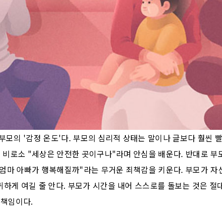
부모의 '감정 온도'다. 부모의 심리적 상태는 말이나 글보다 훨씬 
때 비로소 "세상은 안전한 곳이구나"라며 안심을 배운다. 반대로 
야 엄마 아빠가 행복해질까"라는 무거운 죄책감을 키운다. 부모가 
하게 여길 줄 안다. 부모가 시간을 내어 스스로를 돌보는 것은 절
 책임이다.