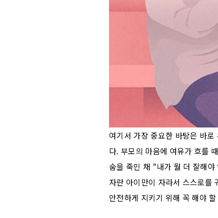
여기서 가장 중요한 바탕은 바로 
다. 부모의 마음에 여유가 흐를 
숨을 죽인 채 "내가 뭘 더 잘해
자란 아이만이 자라서 스스로를 귀
안전하게 지키기 위해 꼭 해야 할