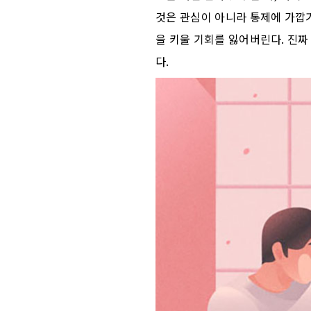
것은 관심이 아니라 통제에 가깝
을 키울 기회를 잃어버린다. 진짜
다.