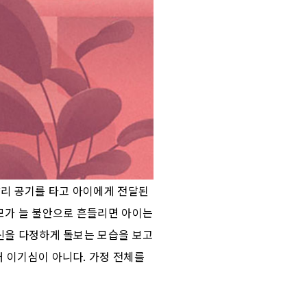
빨리 공기를 타고 아이에게 전달된
부모가 늘 불안으로 흔들리면 아이는
자신을 다정하게 돌보는 모습을 보고
대 이기심이 아니다. 가정 전체를