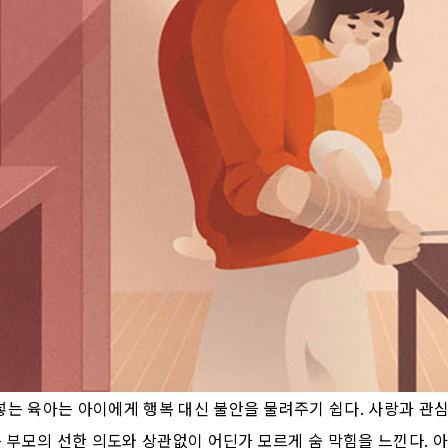
넣는 육아는 아이에게 행복 대신 불안을 물려주기 쉽다. 사랑과 관
는 부모의 선한 의도와 상관없이 어딘가 모르게 숨 막힘을 느낀다. 