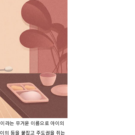
심이라는 무거운 이름으로 아이의
아이의 등을 붙잡고 주도권을 쥐는