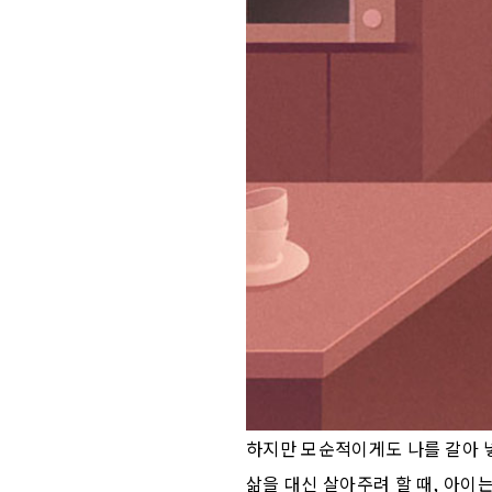
하지만 모순적이게도 나를 갈아 
삶을 대신 살아주려 할 때, 아이