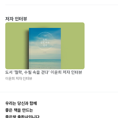
저자 인터뷰
도서 ‘철학, 수필 속을 걷다’ 이윤희 저자 인터뷰
이윤희 저자 인터뷰
우리는 당신과 함께
좋은 책을 만드는
좋은땅 출판사입니다