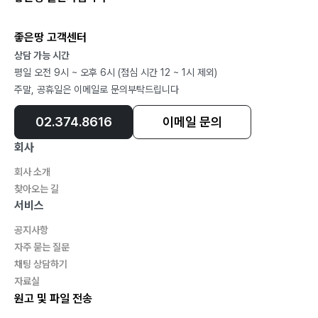
좋은땅 고객센터
상담 가능 시간
평일 오전 9시 ~ 오후 6시 (점심 시간 12 ~ 1시 제외)
주말, 공휴일은 이메일로 문의부탁드립니다
02.374.8616
이메일 문의
회사
회사 소개
찾아오는 길
서비스
공지사항
자주 묻는 질문
채팅 상담하기
자료실
원고 및 파일 전송