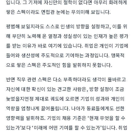
입니다. 그 기저에 자신만의 철학이 없다면 아무리 화려하게
쌓은 스펙이라도 면접관 눈에는 무의미해 보입니다.
평범해 보일지라도 스스로 인생의 방향을 설정하고, 이를 위
해 부단히 노력해 온 열정과 성실성이 있는 인재가 높은 평가
를 받는 이유가 바로 여기에 있습니다. 취업은 개인이 기업에
들어와 생산성에 주도적으로 기여하는 과정입니다. 맹목적
으로 쌓은 스펙은 주도적인 힘을 발휘하지 못합니다.
반면 직무 관련 스펙은 다소 부족하더라도 생각이 올바르고
자신에 대한 확신이 있는 견고한 사람은, 방향 설정이 조금
늦었을지언정 제대로 궤도에 오르면 기업의 성과와 개인의
역량을 엄청나게 끌어올립니다. 나아가 동료들에게도 선한
영향력을 발휘하죠. 기업의 채용 기준은 ‘현재 무엇을 할 수
있는가’보다 ‘미래에 어떤 기여를 할 수 있는가’입니다. 취업