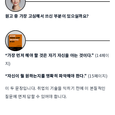
원고 중 가장 고심해서 쓰신 부분이 있으실까요?
“가장 먼저 해야 할 것은 자기 자신을 아는 것이다.”
(14페이
지)
“자신이 뭘 원하는지를 명확히 파악해야 한다.”
(15페이지)
이 두 문장입니다. 취업의 기술을 익히기 전에 이 본질적인
질문에 먼저 답할 수 있어야 합니다.