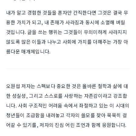
내가 알고 경험한 것들을 혼자만 간직한다면 그것은 결국 무
용한 가치가 되고, 내 존재가 사라짐과 동시에 소멸해 버릴
것입니다. 글을 쓰는 행위는 그것들이 무의미하게 사라지지
않도록 많은 이들과 나누고 사회에 가치를 더해주는 가장 아
름다운 매개체입니다.
오원섭 저자는 스펙보다 중요한 것은 올바른 철학과 삶에 대
한 성실성, 그리고 스스로를 사랑하는 자존감이라고 강조합
니다. 사회 구조적인 어려움 속에서 좌절하고 있는 이 시대의
청년들이 조급함을 내려놓고 각자의 쓸모를 찾아 묵묵히 걸
어갈 수 있기를, 저자의 진심 어린 조언과 함께 응원합니다.