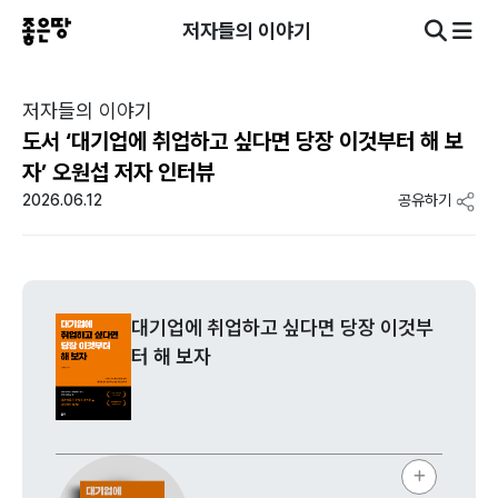
저자들의 이야기
저자들의 이야기
도서 ‘대기업에 취업하고 싶다면 당장 이것부터 해 보
자’ 오원섭 저자 인터뷰
2026.06.12
공유하기
대기업에 취업하고 싶다면 당장 이것부
터 해 보자