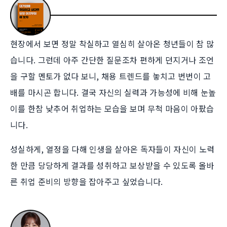
현장에서 보면 정말 착실하고 열심히 살아온 청년들이 참 많
습니다. 그런데 아주 간단한 질문조차 편하게 던지거나 조언
을 구할 멘토가 없다 보니, 채용 트렌드를 놓치고 번번이 고
배를 마시곤 합니다. 결국 자신의 실력과 가능성에 비해 눈높
이를 한참 낮추어 취업하는 모습을 보며 무척 마음이 아팠습
니다.
성실하게, 열정을 다해 인생을 살아온 독자들이 자신이 노력
한 만큼 당당하게 결과를 성취하고 보상받을 수 있도록 올바
른 취업 준비의 방향을 잡아주고 싶었습니다.