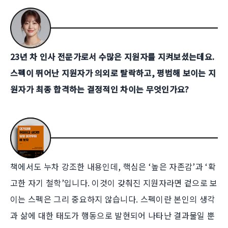
23년 차 인사 전문가로서 수많은 지원자를 지켜보셨는데요.
스펙이 뛰어난 지원자가 의외로 탈락하고, 평범해 보이는 지
원자가 최종 합격하는 결정적인 차이는 무엇인가요?
책에서도 누차 강조한 내용인데, 핵심은 ‘높은 자존감’과 ‘확
고한 자기 철학’입니다. 이것이 갖춰진 지원자라면 겉으로 보
이는 스펙은 그리 중요하지 않습니다. 스펙이란 본인의 생각
과 삶에 대한 태도가 행동으로 발현되어 나타난 결과물일 뿐