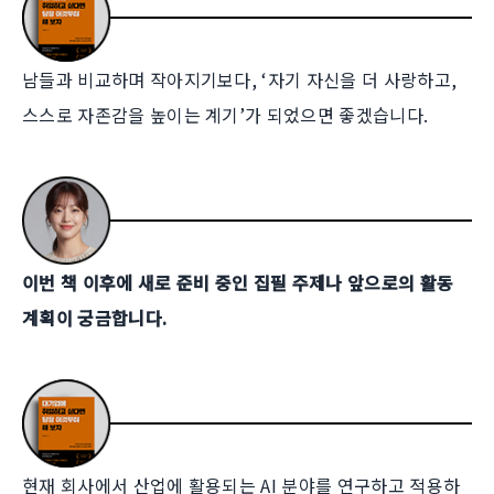
남들과 비교하며 작아지기보다, ‘자기 자신을 더 사랑하고,
스스로 자존감을 높이는 계기’가 되었으면 좋겠습니다.
이번 책 이후에 새로 준비 중인 집필 주제나 앞으로의 활동
계획이 궁금합니다.
현재 회사에서 산업에 활용되는 AI 분야를 연구하고 적용하