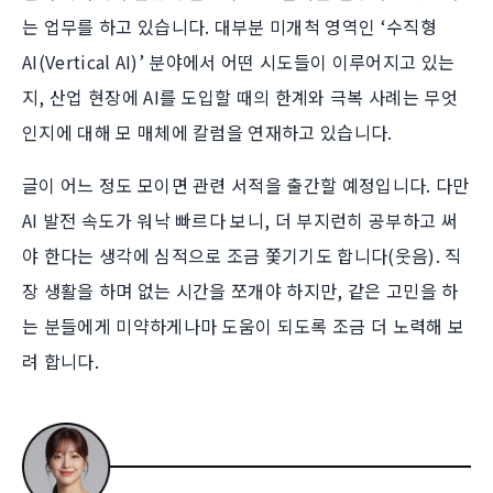
는 업무를 하고 있습니다. 대부분 미개척 영역인 ‘수직형
AI(Vertical AI)’ 분야에서 어떤 시도들이 이루어지고 있는
지, 산업 현장에 AI를 도입할 때의 한계와 극복 사례는 무엇
인지에 대해 모 매체에 칼럼을 연재하고 있습니다.
글이 어느 정도 모이면 관련 서적을 출간할 예정입니다. 다만
AI 발전 속도가 워낙 빠르다 보니, 더 부지런히 공부하고 써
야 한다는 생각에 심적으로 조금 쫓기기도 합니다(웃음). 직
장 생활을 하며 없는 시간을 쪼개야 하지만, 같은 고민을 하
는 분들에게 미약하게나마 도움이 되도록 조금 더 노력해 보
려 합니다.