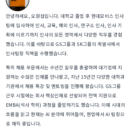
안녕하세요, 오원섭입니다. 대학교 졸업 후 현대모비스 인사
팀에 입사하여 인사, 교육, 해외 인사, 연구소 인사, 인사 기
획에 이르기까지 인사의 모든 영역에서 다양한 직무를 경험
했습니다. 이를 바탕으로 GS그룹과 SK그룹의 계열사에서
인사팀장 직책을 수행했습니다.
특히 채용 부문에서는 수년간 실무를 총괄하며 대기업에 지
원하는 수많은 인재를 만나왔고, 지난 15년간 다양한 대학과
기관에서 채용 특강 및 멘토링을 진행해 왔습니다. GS그룹
근무 시절에는 회사 핵심인재로 선발되어 전액 지원으로
EMBA(석사 학위) 과정을 졸업하기도 했습니다. 이때 시대의
흐름을 읽고 현재는 AI 분야에 뛰어들어, 현업에서 AI 팀장으
로 재직 중입니다.