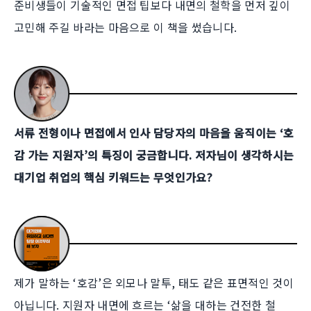
준비생들이 기술적인 면접 팁보다 내면의 철학을 먼저 깊이
고민해 주길 바라는 마음으로 이 책을 썼습니다.
서류 전형이나 면접에서 인사 담당자의 마음을 움직이는 ‘호
감 가는 지원자’의 특징이 궁금합니다. 저자님이 생각하시는
대기업 취업의 핵심 키워드는 무엇인가요?
제가 말하는 ‘호감’은 외모나 말투, 태도 같은 표면적인 것이
아닙니다. 지원자 내면에 흐르는 ‘삶을 대하는 건전한 철