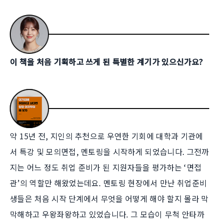
이 책을 처음 기획하고 쓰게 된 특별한 계기가 있으신가요?
약 15년 전, 지인의 추천으로 우연한 기회에 대학과 기관에
서 특강 및 모의면접, 멘토링을 시작하게 되었습니다. 그전까
지는 어느 정도 취업 준비가 된 지원자들을 평가하는 ‘면접
관’의 역할만 해왔었는데요. 멘토링 현장에서 만난 취업준비
생들은 처음 시작 단계에서 무엇을 어떻게 해야 할지 몰라 막
막해하고 우왕좌왕하고 있었습니다. 그 모습이 무척 안타까