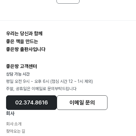
우리는 당신과 함께
좋은 책을 만드는
좋은땅 출판사입니다
좋은땅 고객센터
상담 가능 시간
평일 오전 9시 ~ 오후 6시 (점심 시간 12 ~ 1시 제외)
주말, 공휴일은 이메일로 문의부탁드립니다
02.374.8616
이메일 문의
회사
회사 소개
찾아오는 길