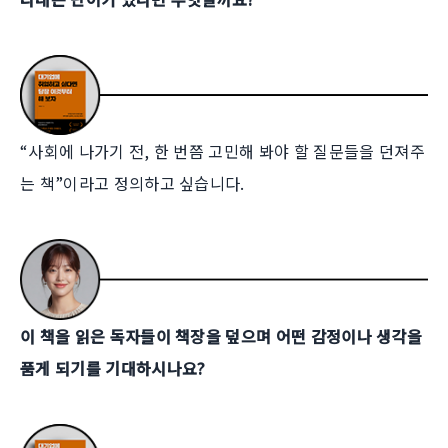
“사회에 나가기 전, 한 번쯤 고민해 봐야 할 질문들을 던져주
는 책”이라고 정의하고 싶습니다.
이 책을 읽은 독자들이 책장을 덮으며 어떤 감정이나 생각을
품게 되기를 기대하시나요?