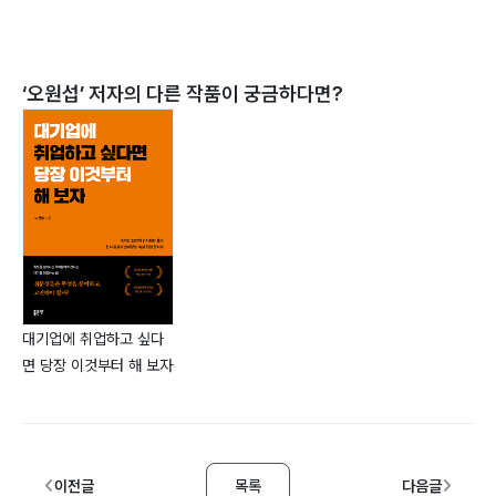
‘
오원섭
’ 저자의 다른 작품이 궁금하다면?
대기업에 취업하고 싶다
면 당장 이것부터 해 보자
이전글
목록
다음글