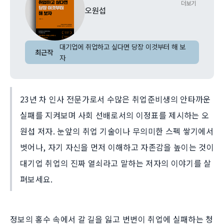
더보기
오원섭
대기업에 취업하고 싶다면 당장 이것부터 해 보
최근작
자
23년 차 인사 전문가로서 수많은 취업준비생의 안타까운
실패를 지켜보며 사회 선배로서의 이정표를 제시하는 오
원섭 저자. 눈앞의 취업 기술이나 무의미한 스펙 쌓기에서
벗어나, 자기 자신을 먼저 이해하고 자존감을 높이는 것이
대기업 취업의 진짜 열쇠라고 말하는 저자의 이야기를 살
펴보세요.
정보의 홍수 속에서 갈 길을 잃고 번번이 취업에 실패하는 청