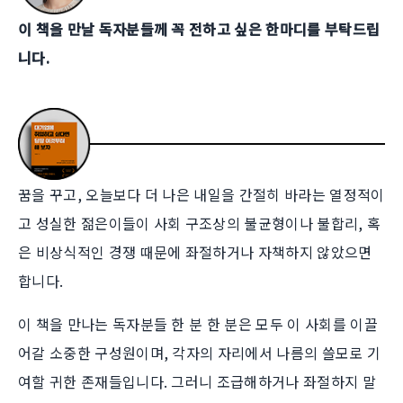
이 책을 만날 독자분들께 꼭 전하고 싶은 한마디를 부탁드립
니다.
꿈을 꾸고, 오늘보다 더 나은 내일을 간절히 바라는 열정적이
고 성실한 젊은이들이 사회 구조상의 불균형이나 불합리, 혹
은 비상식적인 경쟁 때문에 좌절하거나 자책하지 않았으면
합니다.
이 책을 만나는 독자분들 한 분 한 분은 모두 이 사회를 이끌
어갈 소중한 구성원이며, 각자의 자리에서 나름의 쓸모로 기
여할 귀한 존재들입니다. 그러니 조급해하거나 좌절하지 말