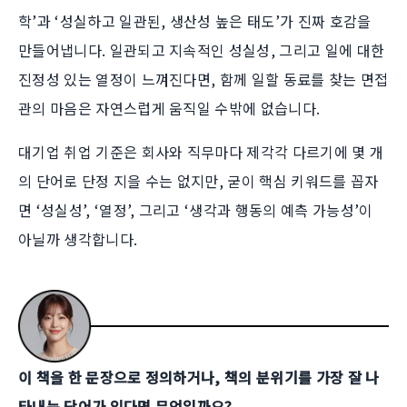
학’과 ‘성실하고 일관된, 생산성 높은 태도’가 진짜 호감을
만들어냅니다. 일관되고 지속적인 성실성, 그리고 일에 대한
진정성 있는 열정이 느껴진다면, 함께 일할 동료를 찾는 면접
관의 마음은 자연스럽게 움직일 수밖에 없습니다.
대기업 취업 기준은 회사와 직무마다 제각각 다르기에 몇 개
의 단어로 단정 지을 수는 없지만, 굳이 핵심 키워드를 꼽자
면 ‘성실성’, ‘열정’, 그리고 ‘생각과 행동의 예측 가능성’이
아닐까 생각합니다.
이 책을 한 문장으로 정의하거나, 책의 분위기를 가장 잘 나
타내는 단어가 있다면 무엇일까요?