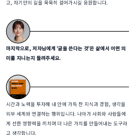
고, 자기만의 길을 묵묵히 걸어가시길 응원합니다.
마지막으로, 저자님에게 '글을 쓴다는 것'은 삶에서 어떤 의
미를 지니는지 들려주세요.
시간과 노력을 투자해 내 안에 가득 찬 지식과 경험, 생각을
외부 세계와 연결하는 행위입니다. 나아가 사회와 사람들에
게 선한 영향력을 끼치며 더 나은 가치를 만들어내는 도구라
고 생각합니다.