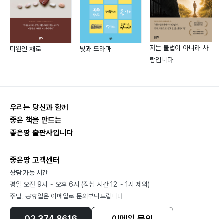
저는 불법이 아니라 사
미완인 채로
빛과 드라마
람입니다
우리는 당신과 함께
좋은 책을 만드는
좋은땅 출판사입니다
좋은땅 고객센터
상담 가능 시간
평일 오전 9시 ~ 오후 6시 (점심 시간 12 ~ 1시 제외)
주말, 공휴일은 이메일로 문의부탁드립니다
02.374.8616
이메일 문의