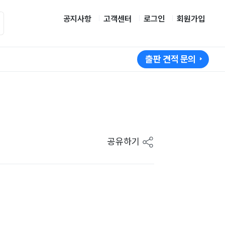
공지사항
고객센터
로그인
회원가입
출판 견적 문의
공유하기