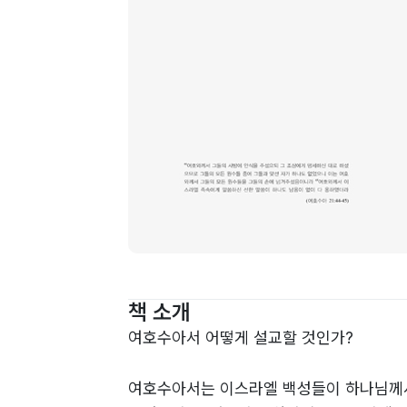
책 소개
여호수아서 어떻게 설교할 것인가?
여호수아서는 이스라엘 백성들이 하나님께서