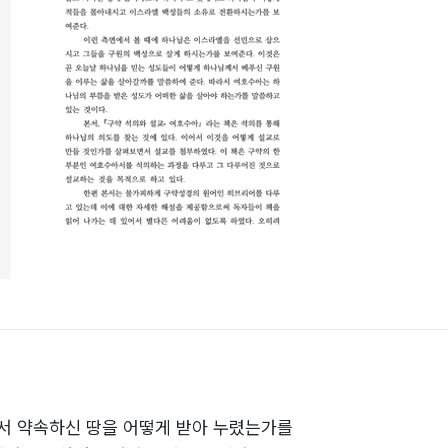
 약속하신 땅을 어떻게 받아 누렸는가를