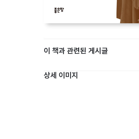
이 책과 관련된 게시글
상세 이미지